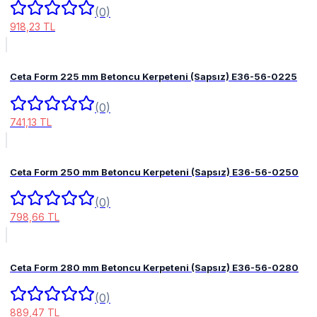
(0)
918,23 TL
Ceta Form 225 mm Betoncu Kerpeteni (Sapsız) E36-56-0225
(0)
741,13 TL
Ceta Form 250 mm Betoncu Kerpeteni (Sapsız) E36-56-0250
(0)
798,66 TL
Ceta Form 280 mm Betoncu Kerpeteni (Sapsız) E36-56-0280
(0)
889,47 TL