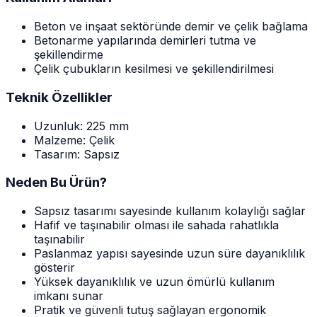
Beton ve inşaat sektöründe demir ve çelik bağlama
Betonarme yapılarında demirleri tutma ve
şekillendirme
Çelik çubukların kesilmesi ve şekillendirilmesi
Teknik Özellikler
Uzunluk: 225 mm
Malzeme: Çelik
Tasarım: Sapsız
Neden Bu Ürün?
Sapsız tasarımı sayesinde kullanım kolaylığı sağlar
Hafif ve taşınabilir olması ile sahada rahatlıkla
taşınabilir
Paslanmaz yapısı sayesinde uzun süre dayanıklılık
gösterir
Yüksek dayanıklılık ve uzun ömürlü kullanım
imkanı sunar
Pratik ve güvenli tutuş sağlayan ergonomik