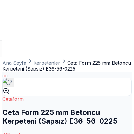
Ana Sayfa
Kerpetenler
Ceta Form 225 mm Betoncu
Kerpeteni (Sapsız) E36-56-0225
Cetaform
Ceta Form 225 mm Betoncu
Kerpeteni (Sapsız) E36-56-0225