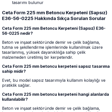
tasarımı bulunur
Ceta Form 225 mm Betoncu Kerpeteni (Sapsız)
E36-56-0225 Hakkında Sıkça Sorulan Sorular
Ceta Form 225 mm Betoncu Kerpeteni (Sapsız) E36-
56-0225 nedir?
Beton ve inşaat sektöründe demir ve çelik bağlama,
tutma ve şekillendirme işlemlerinde kullanılmak üzere
tasarlanmış, yüksek dayanıklılığa sahip çelik
malzemeden üretilmiş bir kerpetendir.
Ceta Form 225 mm betoncu kerpeteni sapsız tasarıma
sahip midir?
Evet, bu model sapsız tasarımıyla kullanım kolaylığı ve
pratiklik sağlar.
Ceta Form 225 mm betoncu kerpeteni hangi alanlarda
kullanılabilir?
Beton ve inşaat sektöründe demir ve çelik bağlama,