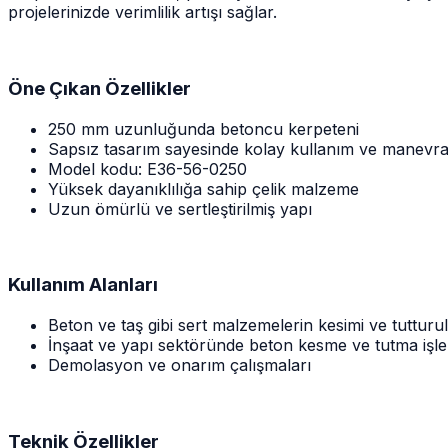
projelerinizde verimlilik artışı sağlar.
Öne Çıkan Özellikler
250 mm uzunluğunda betoncu kerpeteni
Sapsız tasarım sayesinde kolay kullanım ve manevra 
Model kodu: E36-56-0250
Yüksek dayanıklılığa sahip çelik malzeme
Uzun ömürlü ve sertleştirilmiş yapı
Kullanım Alanları
Beton ve taş gibi sert malzemelerin kesimi ve tutturu
İnşaat ve yapı sektöründe beton kesme ve tutma işle
Demolasyon ve onarım çalışmaları
Teknik Özellikler