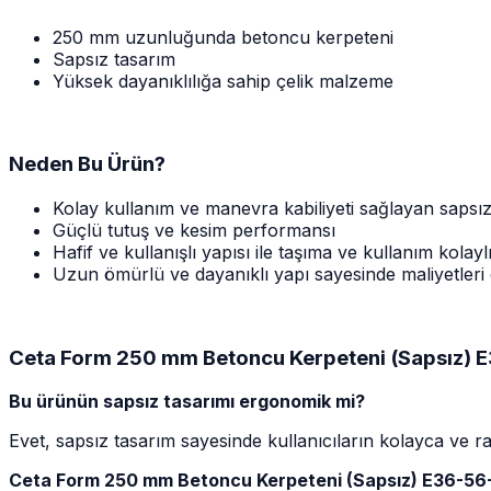
250 mm uzunluğunda betoncu kerpeteni
Sapsız tasarım
Yüksek dayanıklılığa sahip çelik malzeme
Neden Bu Ürün?
Kolay kullanım ve manevra kabiliyeti sağlayan sapsı
Güçlü tutuş ve kesim performansı
Hafif ve kullanışlı yapısı ile taşıma ve kullanım kolayl
Uzun ömürlü ve dayanıklı yapı sayesinde maliyetleri
Ceta Form 250 mm Betoncu Kerpeteni (Sapsız) 
Bu ürünün sapsız tasarımı ergonomik mi?
Evet, sapsız tasarım sayesinde kullanıcıların kolayca ve ra
Ceta Form 250 mm Betoncu Kerpeteni (Sapsız) E36-56