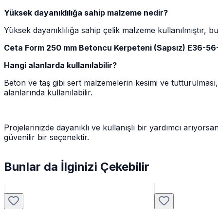
Yüksek dayanıklılığa sahip malzeme nedir?
Yüksek dayanıklılığa sahip çelik malzeme kullanılmıştır, b
Ceta Form 250 mm Betoncu Kerpeteni (Sapsız) E36-56
Hangi alanlarda kullanılabilir?
Beton ve taş gibi sert malzemelerin kesimi ve tutturulmas
alanlarında kullanılabilir.
Projelerinizde dayanıklı ve kullanışlı bir yardımcı arıyo
güvenilir bir seçenektir.
Bunlar da İlginizi Çekebilir