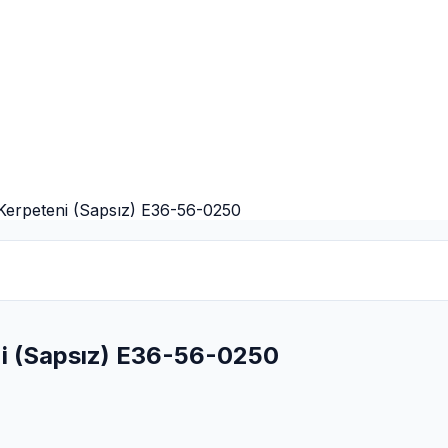
erpeteni (Sapsız) E36-56-0250
i (Sapsız) E36-56-0250