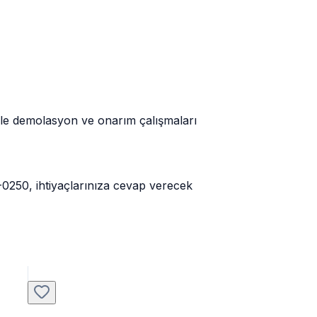
 ile demolasyon ve onarım çalışmaları
-0250, ihtiyaçlarınıza cevap verecek