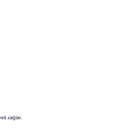
eti sağlar.