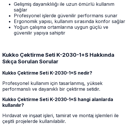
Gelişmiş dayanıklılığı ile uzun ömürlü kullanım
sağlar
Profesyonel işlerde güvenilir performans sunar
Ergonomik yapısı, kullanım sırasında konfor sağlar
Yoğun çalışma ortamlarına uygun güçlü ve
güvenilir yapıya sahiptir
Kukko Çektirme Seti K-2030-1+S Hakkında
Sıkça Sorulan Sorular
Kukko Çektirme Seti K-2030-1+S nedir?
Profesyonel kullanım için tasarlanmış, yüksek
performanslı ve dayanıklı bir çektirme setidir.
Kukko Çektirme Seti K-2030-1+S hangi alanlarda
kullanılır?
Hırdavat ve inşaat işleri, tamirat ve montaj işlemleri ile
çeşitli projelerde kullanılabilir.