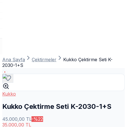
Ana Sayfa
Çektirmeler
Kukko Çektirme Seti K-
2030-1+S
Kukko
Kukko Çektirme Seti K-2030-1+S
45.000,00
TL
-%
22
35.000,00
TL