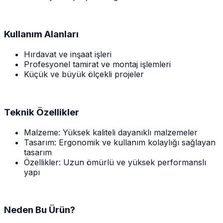
Kullanım Alanları
Hırdavat ve inşaat işleri
Profesyonel tamirat ve montaj işlemleri
Küçük ve büyük ölçekli projeler
Teknik Özellikler
Malzeme: Yüksek kaliteli dayanıklı malzemeler
Tasarım: Ergonomik ve kullanım kolaylığı sağlayan
tasarım
Özellikler: Uzun ömürlü ve yüksek performanslı
yapı
Neden Bu Ürün?