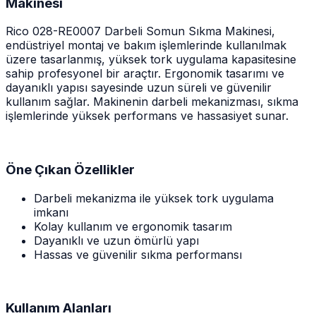
Makinesi
Rico 028-RE0007 Darbeli Somun Sıkma Makinesi,
endüstriyel montaj ve bakım işlemlerinde kullanılmak
üzere tasarlanmış, yüksek tork uygulama kapasitesine
sahip profesyonel bir araçtır. Ergonomik tasarımı ve
dayanıklı yapısı sayesinde uzun süreli ve güvenilir
kullanım sağlar. Makinenin darbeli mekanizması, sıkma
işlemlerinde yüksek performans ve hassasiyet sunar.
Öne Çıkan Özellikler
Darbeli mekanizma ile yüksek tork uygulama
imkanı
Kolay kullanım ve ergonomik tasarım
Dayanıklı ve uzun ömürlü yapı
Hassas ve güvenilir sıkma performansı
Kullanım Alanları