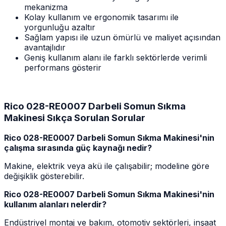
mekanizma
Kolay kullanım ve ergonomik tasarımı ile
yorgunluğu azaltır
Sağlam yapısı ile uzun ömürlü ve maliyet açısından
avantajlıdır
Geniş kullanım alanı ile farklı sektörlerde verimli
performans gösterir
Rico 028-RE0007 Darbeli Somun Sıkma
Makinesi Sıkça Sorulan Sorular
Rico 028-RE0007 Darbeli Somun Sıkma Makinesi'nin
çalışma sırasında güç kaynağı nedir?
Makine, elektrik veya akü ile çalışabilir; modeline göre
değişiklik gösterebilir.
Rico 028-RE0007 Darbeli Somun Sıkma Makinesi'nin
kullanım alanları nelerdir?
Endüstriyel montaj ve bakım, otomotiv sektörleri, inşaat