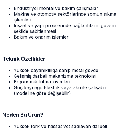
Endüstriyel montaj ve bakım çalışmaları
Makine ve otomotiv sektörlerinde somun sıkma
işlemleri
İnşaat ve yapı projelerinde bağlantıların güvenli
şekilde sabitlenmesi
Bakım ve onarım işlemleri
Teknik Özellikler
Yüksek dayanıklılığa sahip metal gövde
Gelişmiş darbeli mekanizma teknolojisi
Ergonomik tutma kısımları
Güç kaynağı: Elektrik veya akü ile çalışabilir
(modeline göre değişebilir)
Neden Bu Ürün?
Yüksek tork ve hassasiyet sağlayan darbeli