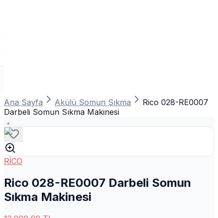
Ana Sayfa
Akülü Somun Sıkma
Rico 028-RE0007
Darbeli Somun Sıkma Makinesi
RİCO
Rico 028-RE0007 Darbeli Somun
Sıkma Makinesi