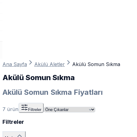
Ana Sayfa
Akülü Aletler
Akülü Somun Sıkma
Akülü Somun Sıkma
Akülü Somun Sıkma Fiyatları
7
ürün
Filtreler
Filtreler