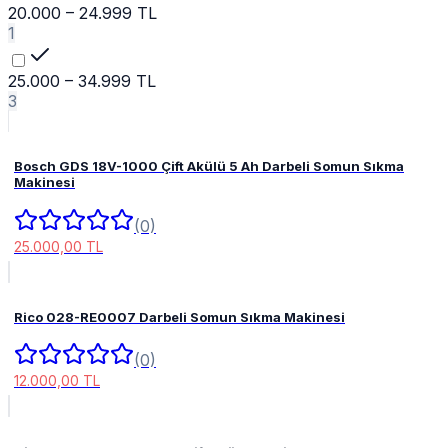
20.000 – 24.999 TL
1
25.000 – 34.999 TL
3
Bosch GDS 18V-1000 Çift Akülü 5 Ah Darbeli Somun Sıkma
Makinesi
(0)
25.000,00 TL
Rico 028-RE0007 Darbeli Somun Sıkma Makinesi
(0)
12.000,00 TL