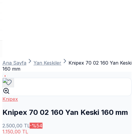
Ana Sayfa
Yan Keskiler
Knipex 70 02 160 Yan Keski
160 mm
Knipex
Knipex 70 02 160 Yan Keski 160 mm
2.500,00
TL
-%
54
1.150,00
TL