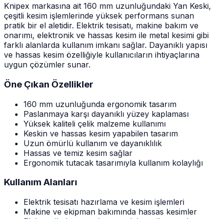
Knipex markasına ait 160 mm uzunluğundaki Yan Keski,
çeşitli kesim işlemlerinde yüksek performans sunan
pratik bir el aletidir. Elektrik tesisatı, makine bakım ve
onarımı, elektronik ve hassas kesim ile metal kesimi gibi
farklı alanlarda kullanım imkanı sağlar. Dayanıklı yapısı
ve hassas kesim özelliğiyle kullanıcıların ihtiyaçlarına
uygun çözümler sunar.
Öne Çıkan Özellikler
160 mm uzunluğunda ergonomik tasarım
Paslanmaya karşı dayanıklı yüzey kaplaması
Yüksek kaliteli çelik malzeme kullanımı
Keskin ve hassas kesim yapabilen tasarım
Uzun ömürlü kullanım ve dayanıklılık
Hassas ve temiz kesim sağlar
Ergonomik tutacak tasarımıyla kullanım kolaylığı
Kullanım Alanları
Elektrik tesisatı hazırlama ve kesim işlemleri
Makine ve ekipman bakımında hassas kesimler