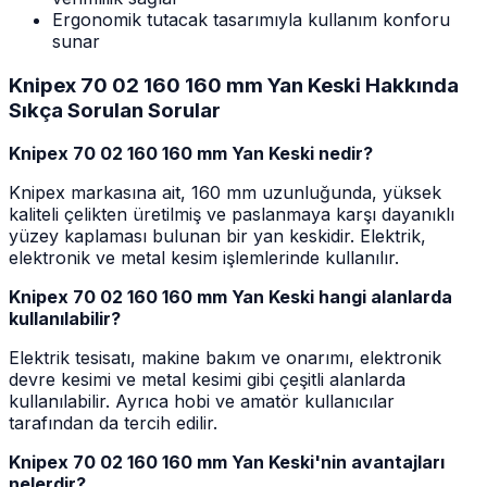
Ergonomik tutacak tasarımıyla kullanım konforu
sunar
Knipex 70 02 160 160 mm Yan Keski Hakkında
Sıkça Sorulan Sorular
Knipex 70 02 160 160 mm Yan Keski nedir?
Knipex markasına ait, 160 mm uzunluğunda, yüksek
kaliteli çelikten üretilmiş ve paslanmaya karşı dayanıklı
yüzey kaplaması bulunan bir yan keskidir. Elektrik,
elektronik ve metal kesim işlemlerinde kullanılır.
Knipex 70 02 160 160 mm Yan Keski hangi alanlarda
kullanılabilir?
Elektrik tesisatı, makine bakım ve onarımı, elektronik
devre kesimi ve metal kesimi gibi çeşitli alanlarda
kullanılabilir. Ayrıca hobi ve amatör kullanıcılar
tarafından da tercih edilir.
Knipex 70 02 160 160 mm Yan Keski'nin avantajları
nelerdir?