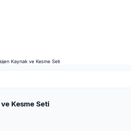
ksijen Kaynak ve Kesme Seti
 ve Kesme Seti