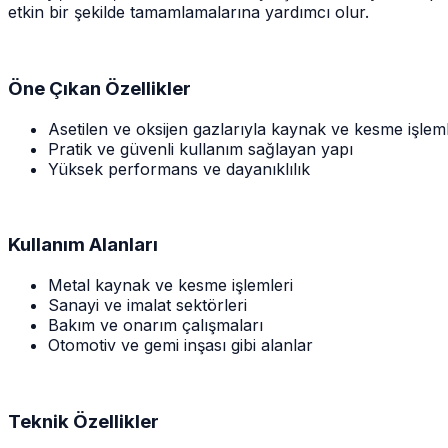
etkin bir şekilde tamamlamalarına yardımcı olur.
Öne Çıkan Özellikler
Asetilen ve oksijen gazlarıyla kaynak ve kesme işleml
Pratik ve güvenli kullanım sağlayan yapı
Yüksek performans ve dayanıklılık
Kullanım Alanları
Metal kaynak ve kesme işlemleri
Sanayi ve imalat sektörleri
Bakım ve onarım çalışmaları
Otomotiv ve gemi inşası gibi alanlar
Teknik Özellikler