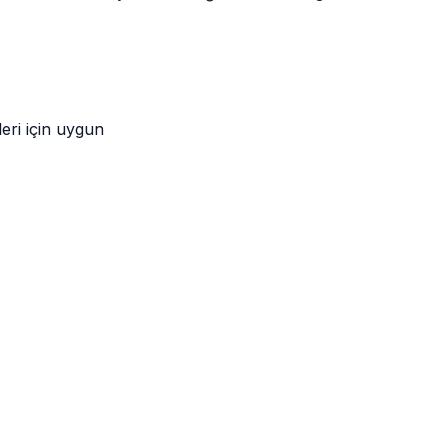
eri için uygun