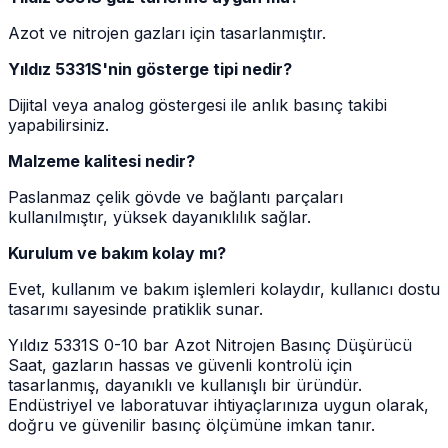
Azot ve nitrojen gazları için tasarlanmıştır.
Yıldız 5331S'nin gösterge tipi nedir?
Dijital veya analog göstergesi ile anlık basınç takibi
yapabilirsiniz.
Malzeme kalitesi nedir?
Paslanmaz çelik gövde ve bağlantı parçaları
kullanılmıştır, yüksek dayanıklılık sağlar.
Kurulum ve bakım kolay mı?
Evet, kullanım ve bakım işlemleri kolaydır, kullanıcı dostu
tasarımı sayesinde pratiklik sunar.
Yıldız 5331S 0-10 bar Azot Nitrojen Basınç Düşürücü
Saat, gazların hassas ve güvenli kontrolü için
tasarlanmış, dayanıklı ve kullanışlı bir üründür.
Endüstriyel ve laboratuvar ihtiyaçlarınıza uygun olarak,
doğru ve güvenilir basınç ölçümüne imkan tanır.