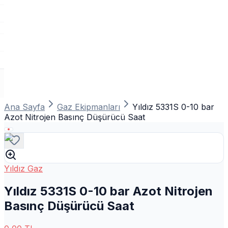
Ana Sayfa
Gaz Ekipmanları
Yıldız 5331S 0-10 bar
Azot Nitrojen Basınç Düşürücü Saat
Yıldız Gaz
Yıldız 5331S 0-10 bar Azot Nitrojen
Basınç Düşürücü Saat