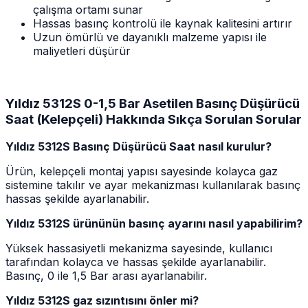
çalışma ortamı sunar
Hassas basınç kontrolü ile kaynak kalitesini artırır
Uzun ömürlü ve dayanıklı malzeme yapısı ile
maliyetleri düşürür
Yıldız 5312S 0-1,5 Bar Asetilen Basınç Düşürücü
Saat (Kelepçeli) Hakkında Sıkça Sorulan Sorular
Yıldız 5312S Basınç Düşürücü Saat nasıl kurulur?
Ürün, kelepçeli montaj yapısı sayesinde kolayca gaz
sistemine takılır ve ayar mekanizması kullanılarak basınç
hassas şekilde ayarlanabilir.
Yıldız 5312S ürününün basınç ayarını nasıl yapabilirim?
Yüksek hassasiyetli mekanizma sayesinde, kullanıcı
tarafından kolayca ve hassas şekilde ayarlanabilir.
Basınç, 0 ile 1,5 Bar arası ayarlanabilir.
Yıldız 5312S gaz sızıntısını önler mi?