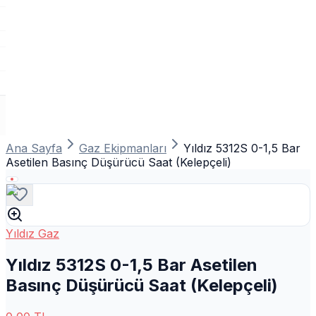
Ana Sayfa
Gaz Ekipmanları
Yıldız 5312S 0-1,5 Bar
Asetilen Basınç Düşürücü Saat (Kelepçeli)
Yıldız Gaz
Yıldız 5312S 0-1,5 Bar Asetilen
Basınç Düşürücü Saat (Kelepçeli)