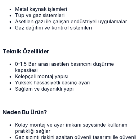
Metal kaynak işlemleri
Tüp ve gaz sistemleri
Asetilen gazı ile çalışan endüstriyel uygulamalar
Gaz dağıtım ve kontrol sistemleri
Teknik Özellikler
0-1,5 Bar arası asetilen basıncını düşürme
kapasitesi
Kelepçeli montaj yapısı
Yüksek hassasiyetli basınç ayarı
Sağlam ve dayanıklı yapı
Neden Bu Ürün?
Kolay montaj ve ayar imkanı sayesinde kullanım
pratikliği sağlar
Gaz sızıntı riskini azaltan güvenli tasarımı ile güvenli