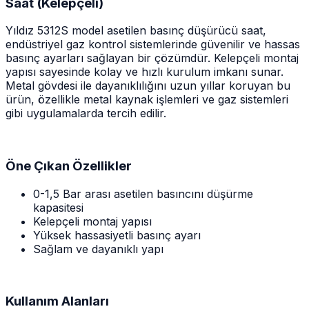
Saat (Kelepçeli)
Yıldız 5312S model asetilen basınç düşürücü saat,
endüstriyel gaz kontrol sistemlerinde güvenilir ve hassas
basınç ayarları sağlayan bir çözümdür. Kelepçeli montaj
yapısı sayesinde kolay ve hızlı kurulum imkanı sunar.
Metal gövdesi ile dayanıklılığını uzun yıllar koruyan bu
ürün, özellikle metal kaynak işlemleri ve gaz sistemleri
gibi uygulamalarda tercih edilir.
Öne Çıkan Özellikler
0-1,5 Bar arası asetilen basıncını düşürme
kapasitesi
Kelepçeli montaj yapısı
Yüksek hassasiyetli basınç ayarı
Sağlam ve dayanıklı yapı
Kullanım Alanları