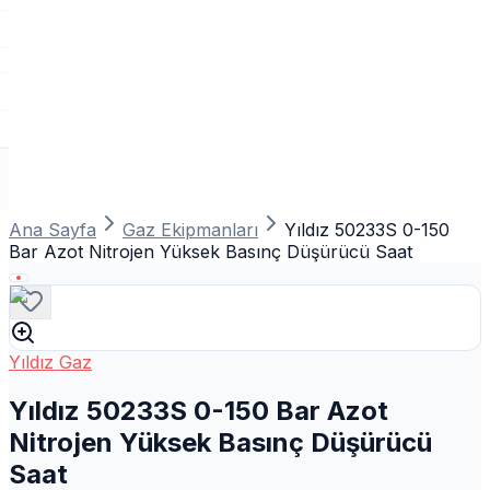
Ana Sayfa
Gaz Ekipmanları
Yıldız 50233S 0-150
Bar Azot Nitrojen Yüksek Basınç Düşürücü Saat
Yıldız Gaz
Yıldız 50233S 0-150 Bar Azot
Nitrojen Yüksek Basınç Düşürücü
Saat