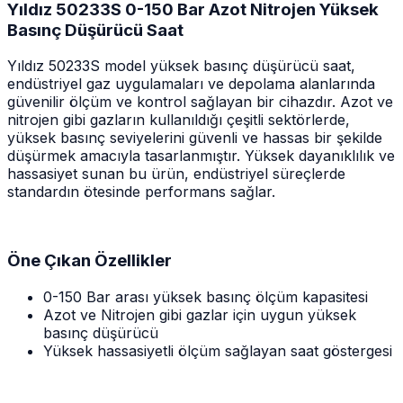
Yıldız 50233S 0-150 Bar Azot Nitrojen Yüksek
Basınç Düşürücü Saat
Yıldız 50233S model yüksek basınç düşürücü saat,
endüstriyel gaz uygulamaları ve depolama alanlarında
güvenilir ölçüm ve kontrol sağlayan bir cihazdır. Azot ve
nitrojen gibi gazların kullanıldığı çeşitli sektörlerde,
yüksek basınç seviyelerini güvenli ve hassas bir şekilde
düşürmek amacıyla tasarlanmıştır. Yüksek dayanıklılık ve
hassasiyet sunan bu ürün, endüstriyel süreçlerde
standardın ötesinde performans sağlar.
Öne Çıkan Özellikler
0-150 Bar arası yüksek basınç ölçüm kapasitesi
Azot ve Nitrojen gibi gazlar için uygun yüksek
basınç düşürücü
Yüksek hassasiyetli ölçüm sağlayan saat göstergesi