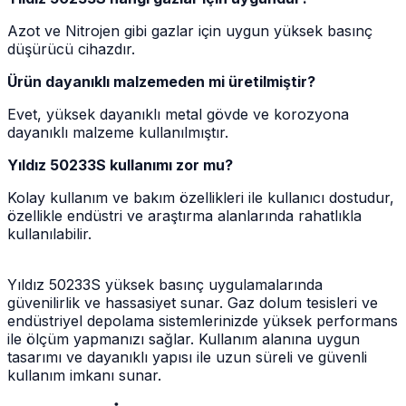
Azot ve Nitrojen gibi gazlar için uygun yüksek basınç
düşürücü cihazdır.
Ürün dayanıklı malzemeden mi üretilmiştir?
Evet, yüksek dayanıklı metal gövde ve korozyona
dayanıklı malzeme kullanılmıştır.
Yıldız 50233S kullanımı zor mu?
Kolay kullanım ve bakım özellikleri ile kullanıcı dostudur,
özellikle endüstri ve araştırma alanlarında rahatlıkla
kullanılabilir.
Yıldız 50233S yüksek basınç uygulamalarında
güvenilirlik ve hassasiyet sunar. Gaz dolum tesisleri ve
endüstriyel depolama sistemlerinizde yüksek performans
ile ölçüm yapmanızı sağlar. Kullanım alanına uygun
tasarımı ve dayanıklı yapısı ile uzun süreli ve güvenli
kullanım imkanı sunar.