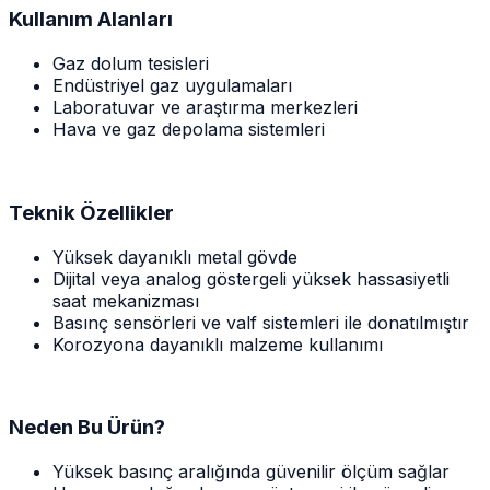
Kullanım Alanları
Gaz dolum tesisleri
Endüstriyel gaz uygulamaları
Laboratuvar ve araştırma merkezleri
Hava ve gaz depolama sistemleri
Teknik Özellikler
Yüksek dayanıklı metal gövde
Dijital veya analog göstergeli yüksek hassasiyetli
saat mekanizması
Basınç sensörleri ve valf sistemleri ile donatılmıştır
Korozyona dayanıklı malzeme kullanımı
Neden Bu Ürün?
Yüksek basınç aralığında güvenilir ölçüm sağlar