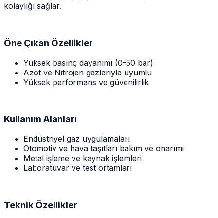
kolaylığı sağlar.
Öne Çıkan Özellikler
Yüksek basınç dayanımı (0-50 bar)
Azot ve Nitrojen gazlarıyla uyumlu
Yüksek performans ve güvenilirlik
Kullanım Alanları
Endüstriyel gaz uygulamaları
Otomotiv ve hava taşıtları bakım ve onarımı
Metal işleme ve kaynak işlemleri
Laboratuvar ve test ortamları
Teknik Özellikler