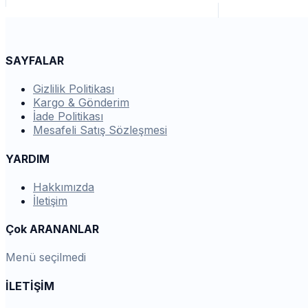
SAYFALAR
Gizlilik Politikası
Kargo & Gönderim
İade Politikası
Mesafeli Satış Sözleşmesi
YARDIM
Hakkımızda
İletişim
Çok ARANANLAR
Menü seçilmedi
İLETİŞİM