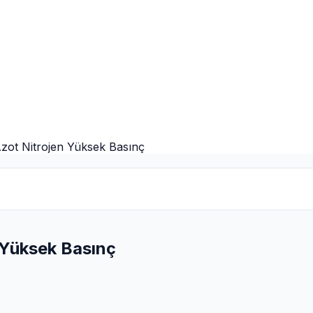
Azot Nitrojen Yüksek Basınç
 Yüksek Basınç