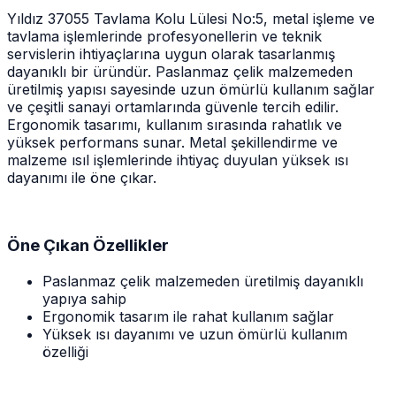
Yıldız 37055 Tavlama Kolu Lülesi No:5, metal işleme ve
tavlama işlemlerinde profesyonellerin ve teknik
servislerin ihtiyaçlarına uygun olarak tasarlanmış
dayanıklı bir üründür. Paslanmaz çelik malzemeden
üretilmiş yapısı sayesinde uzun ömürlü kullanım sağlar
ve çeşitli sanayi ortamlarında güvenle tercih edilir.
Ergonomik tasarımı, kullanım sırasında rahatlık ve
yüksek performans sunar. Metal şekillendirme ve
malzeme ısıl işlemlerinde ihtiyaç duyulan yüksek ısı
dayanımı ile öne çıkar.
Öne Çıkan Özellikler
Paslanmaz çelik malzemeden üretilmiş dayanıklı
yapıya sahip
Ergonomik tasarım ile rahat kullanım sağlar
Yüksek ısı dayanımı ve uzun ömürlü kullanım
özelliği