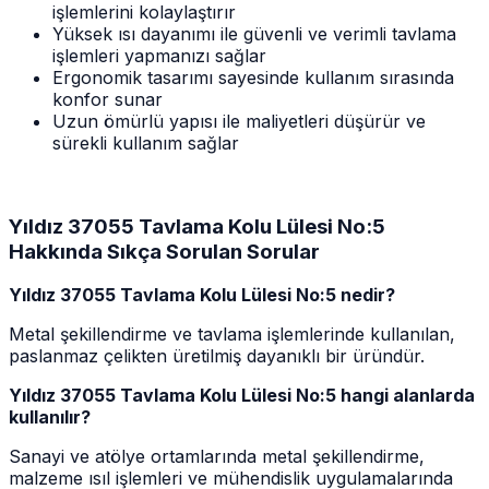
işlemlerini kolaylaştırır
Yüksek ısı dayanımı ile güvenli ve verimli tavlama
işlemleri yapmanızı sağlar
Ergonomik tasarımı sayesinde kullanım sırasında
konfor sunar
Uzun ömürlü yapısı ile maliyetleri düşürür ve
sürekli kullanım sağlar
Yıldız 37055 Tavlama Kolu Lülesi No:5
Hakkında Sıkça Sorulan Sorular
Yıldız 37055 Tavlama Kolu Lülesi No:5 nedir?
Metal şekillendirme ve tavlama işlemlerinde kullanılan,
paslanmaz çelikten üretilmiş dayanıklı bir üründür.
Yıldız 37055 Tavlama Kolu Lülesi No:5 hangi alanlarda
kullanılır?
Sanayi ve atölye ortamlarında metal şekillendirme,
malzeme ısıl işlemleri ve mühendislik uygulamalarında