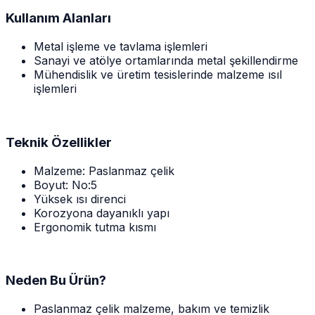
Kullanım Alanları
Metal işleme ve tavlama işlemleri
Sanayi ve atölye ortamlarında metal şekillendirme
Mühendislik ve üretim tesislerinde malzeme ısıl
işlemleri
Teknik Özellikler
Malzeme: Paslanmaz çelik
Boyut: No:5
Yüksek ısı direnci
Korozyona dayanıklı yapı
Ergonomik tutma kısmı
Neden Bu Ürün?
Paslanmaz çelik malzeme, bakım ve temizlik