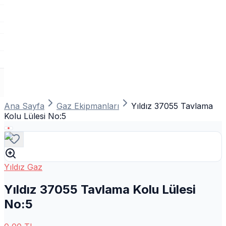
Ana Sayfa
Gaz Ekipmanları
Yıldız 37055 Tavlama
Kolu Lülesi No:5
Yıldız Gaz
Yıldız 37055 Tavlama Kolu Lülesi
No:5