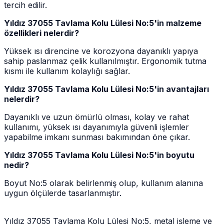
tercih edilir.
Yıldız 37055 Tavlama Kolu Lülesi No:5'in malzeme
özellikleri nelerdir?
Yüksek ısı direncine ve korozyona dayanıklı yapıya
sahip paslanmaz çelik kullanılmıştır. Ergonomik tutma
kısmı ile kullanım kolaylığı sağlar.
Yıldız 37055 Tavlama Kolu Lülesi No:5'in avantajları
nelerdir?
Dayanıklı ve uzun ömürlü olması, kolay ve rahat
kullanımı, yüksek ısı dayanımıyla güvenli işlemler
yapabilme imkanı sunması bakımından öne çıkar.
Yıldız 37055 Tavlama Kolu Lülesi No:5'in boyutu
nedir?
Boyut No:5 olarak belirlenmiş olup, kullanım alanına
uygun ölçülerde tasarlanmıştır.
Yıldız 37055 Tavlama Kolu Lülesi No:5, metal işleme ve