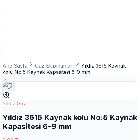
Ana Sayfa
Gaz Ekipmanları
Yıldız 3615 Kaynak
kolu No:5 Kaynak Kapasitesi 6-9 mm
Yıldız Gaz
Yıldız 3615 Kaynak kolu No:5 Kaynak
Kapasitesi 6-9 mm