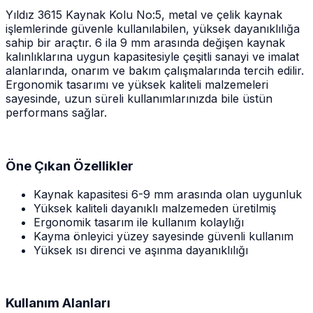
Yıldız 3615 Kaynak Kolu No:5, metal ve çelik kaynak
işlemlerinde güvenle kullanılabilen, yüksek dayanıklılığa
sahip bir araçtır. 6 ila 9 mm arasında değişen kaynak
kalınlıklarına uygun kapasitesiyle çeşitli sanayi ve imalat
alanlarında, onarım ve bakım çalışmalarında tercih edilir.
Ergonomik tasarımı ve yüksek kaliteli malzemeleri
sayesinde, uzun süreli kullanımlarınızda bile üstün
performans sağlar.
Öne Çıkan Özellikler
Kaynak kapasitesi 6-9 mm arasında olan uygunluk
Yüksek kaliteli dayanıklı malzemeden üretilmiş
Ergonomik tasarım ile kullanım kolaylığı
Kayma önleyici yüzey sayesinde güvenli kullanım
Yüksek ısı direnci ve aşınma dayanıklılığı
Kullanım Alanları