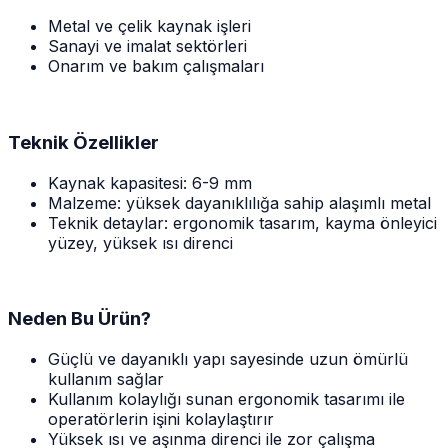
Metal ve çelik kaynak işleri
Sanayi ve imalat sektörleri
Onarım ve bakım çalışmaları
Teknik Özellikler
Kaynak kapasitesi: 6-9 mm
Malzeme: yüksek dayanıklılığa sahip alaşımlı metal
Teknik detaylar: ergonomik tasarım, kayma önleyici
yüzey, yüksek ısı direnci
Neden Bu Ürün?
Güçlü ve dayanıklı yapı sayesinde uzun ömürlü
kullanım sağlar
Kullanım kolaylığı sunan ergonomik tasarımı ile
operatörlerin işini kolaylaştırır
Yüksek ısı ve aşınma direnci ile zor çalışma