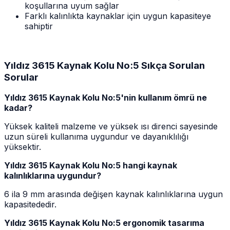
koşullarına uyum sağlar
Farklı kalınlıkta kaynaklar için uygun kapasiteye
sahiptir
Yıldız 3615 Kaynak Kolu No:5 Sıkça Sorulan
Sorular
Yıldız 3615 Kaynak Kolu No:5'nin kullanım ömrü ne
kadar?
Yüksek kaliteli malzeme ve yüksek ısı direnci sayesinde
uzun süreli kullanıma uygundur ve dayanıklılığı
yüksektir.
Yıldız 3615 Kaynak Kolu No:5 hangi kaynak
kalınlıklarına uygundur?
6 ila 9 mm arasında değişen kaynak kalınlıklarına uygun
kapasitededir.
Yıldız 3615 Kaynak Kolu No:5 ergonomik tasarıma