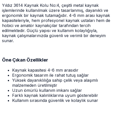
Yıldız 3614 Kaynak Kolu No:4, çeşitli metal kaynak
işlemlerinde kullanılmak üzere tasarlanmış, dayanıklı ve
ergonomik bir kaynak tutamağıdır. 4-6 mm arası kaynak
kapasiteleriyle, hem profesyonel kaynak ustaları hem de
hobici ve amatör kaynakçılar tarafından tercih
edilmektedir. Güçlü yapısı ve kullanım kolaylığıyla,
kaynak çalışmalarınızda güvenli ve verimli bir deneyim
sunar.
Öne Çıkan Özellikler
Kaynak kapasitesi 4-6 mm arasıdır
Ergonomik tasarım ile rahat tutuş sağlar
Yüksek dayanıklılığa sahip çelik veya alaşımlı
malzemeden üretilmiştir
Uzun ömürlü kullanım imkanı sağlar
Farklı kaynak kalınlıklarına uyum gösterebilir
Kullanım sırasında güvenlik ve kolaylık sunar