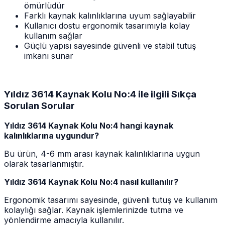
ömürlüdür
Farklı kaynak kalınlıklarına uyum sağlayabilir
Kullanıcı dostu ergonomik tasarımıyla kolay
kullanım sağlar
Güçlü yapısı sayesinde güvenli ve stabil tutuş
imkanı sunar
Yıldız 3614 Kaynak Kolu No:4 ile ilgili Sıkça
Sorulan Sorular
Yıldız 3614 Kaynak Kolu No:4 hangi kaynak
kalınlıklarına uygundur?
Bu ürün, 4-6 mm arası kaynak kalınlıklarına uygun
olarak tasarlanmıştır.
Yıldız 3614 Kaynak Kolu No:4 nasıl kullanılır?
Ergonomik tasarımı sayesinde, güvenli tutuş ve kullanım
kolaylığı sağlar. Kaynak işlemlerinizde tutma ve
yönlendirme amacıyla kullanılır.