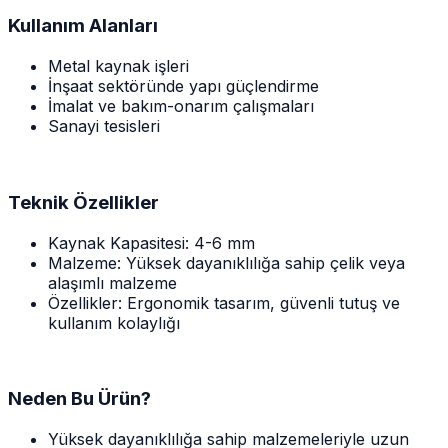
Kullanım Alanları
Metal kaynak işleri
İnşaat sektöründe yapı güçlendirme
İmalat ve bakım-onarım çalışmaları
Sanayi tesisleri
Teknik Özellikler
Kaynak Kapasitesi: 4-6 mm
Malzeme: Yüksek dayanıklılığa sahip çelik veya
alaşımlı malzeme
Özellikler: Ergonomik tasarım, güvenli tutuş ve
kullanım kolaylığı
Neden Bu Ürün?
Yüksek dayanıklılığa sahip malzemeleriyle uzun