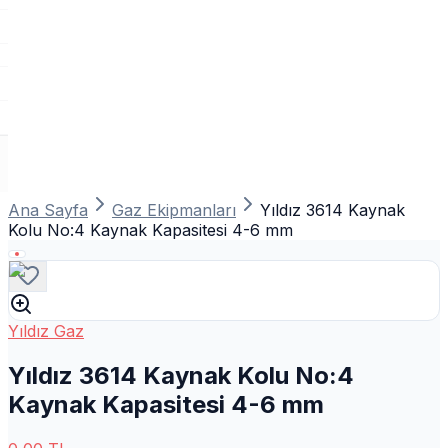
Ana Sayfa
Gaz Ekipmanları
Yıldız 3614 Kaynak
Kolu No:4 Kaynak Kapasitesi 4-6 mm
Yıldız Gaz
Yıldız 3614 Kaynak Kolu No:4
Kaynak Kapasitesi 4-6 mm