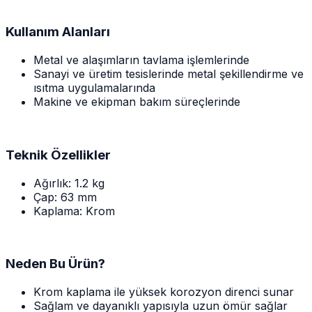
Kullanım Alanları
Metal ve alaşımların tavlama işlemlerinde
Sanayi ve üretim tesislerinde metal şekillendirme ve
ısıtma uygulamalarında
Makine ve ekipman bakım süreçlerinde
Teknik Özellikler
Ağırlık: 1.2 kg
Çap: 63 mm
Kaplama: Krom
Neden Bu Ürün?
Krom kaplama ile yüksek korozyon direnci sunar
Sağlam ve dayanıklı yapısıyla uzun ömür sağlar