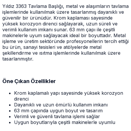
Yıldız 3363 Tavlama Başlığı, metal ve alaşımların tavlama
işlemlerinde kullanılmak üzere tasarlanmış dayanıklı ve
güvenilir bir ürünüdür. Krom kaplaması sayesinde
yüksek korozyon direnci sağlayarak, uzun süreli ve
verimli kullanım imkanı sunar. 63 mm çapı ile çeşitli
makinelerle uyum sağlayacak ideal bir boyuttadır. Metal
işleme ve üretim sektöründe profesyonellerin tercih ettiği
bu ürün, sanayi tesisleri ve atölyelerde metal
şekillendirme ve ısıtma işlemlerinde kullanılmak üzere
tasarlanmıştır.
Öne Çıkan Özellikler
Krom kaplamalı yapı sayesinde yüksek korozyon
direnci
Dayanıklı ve uzun ömürlü kullanım imkanı
63 mm çapında uygun boyut ve tasarım
Verimli ve güvenli tavlama işlemi sağlar
Uygun boyutlarıyla çeşitli makinelerle uyumlu