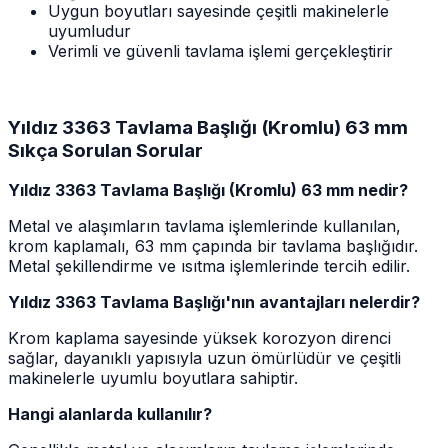
Uygun boyutları sayesinde çeşitli makinelerle
uyumludur
Verimli ve güvenli tavlama işlemi gerçekleştirir
Yıldız 3363 Tavlama Başlığı (Kromlu) 63 mm
Sıkça Sorulan Sorular
Yıldız 3363 Tavlama Başlığı (Kromlu) 63 mm nedir?
Metal ve alaşımların tavlama işlemlerinde kullanılan,
krom kaplamalı, 63 mm çapında bir tavlama başlığıdır.
Metal şekillendirme ve ısıtma işlemlerinde tercih edilir.
Yıldız 3363 Tavlama Başlığı'nın avantajları nelerdir?
Krom kaplama sayesinde yüksek korozyon direnci
sağlar, dayanıklı yapısıyla uzun ömürlüdür ve çeşitli
makinelerle uyumlu boyutlara sahiptir.
Hangi alanlarda kullanılır?