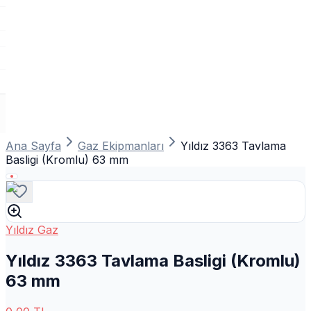
Ana Sayfa
Gaz Ekipmanları
Yıldız 3363 Tavlama
Basligi (Kromlu) 63 mm
Yıldız Gaz
Yıldız 3363 Tavlama Basligi (Kromlu)
63 mm