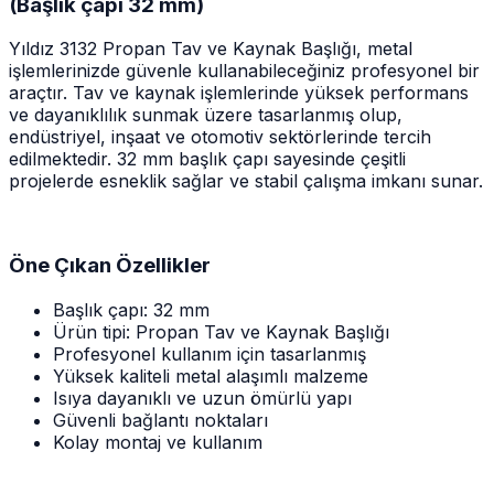
(Başlık çapı 32 mm)
Yıldız 3132 Propan Tav ve Kaynak Başlığı, metal
işlemlerinizde güvenle kullanabileceğiniz profesyonel bir
araçtır. Tav ve kaynak işlemlerinde yüksek performans
ve dayanıklılık sunmak üzere tasarlanmış olup,
endüstriyel, inşaat ve otomotiv sektörlerinde tercih
edilmektedir. 32 mm başlık çapı sayesinde çeşitli
projelerde esneklik sağlar ve stabil çalışma imkanı sunar.
Öne Çıkan Özellikler
Başlık çapı: 32 mm
Ürün tipi: Propan Tav ve Kaynak Başlığı
Profesyonel kullanım için tasarlanmış
Yüksek kaliteli metal alaşımlı malzeme
Isıya dayanıklı ve uzun ömürlü yapı
Güvenli bağlantı noktaları
Kolay montaj ve kullanım