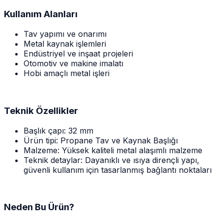
Kullanım Alanları
Tav yapımı ve onarımı
Metal kaynak işlemleri
Endüstriyel ve inşaat projeleri
Otomotiv ve makine imalatı
Hobi amaçlı metal işleri
Teknik Özellikler
Başlık çapı: 32 mm
Ürün tipi: Propane Tav ve Kaynak Başlığı
Malzeme: Yüksek kaliteli metal alaşımlı malzeme
Teknik detaylar: Dayanıklı ve ısıya dirençli yapı,
güvenli kullanım için tasarlanmış bağlantı noktaları
Neden Bu Ürün?