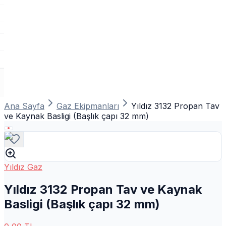
Ana Sayfa
Gaz Ekipmanları
Yıldız 3132 Propan Tav
ve Kaynak Basligi (Başlık çapı 32 mm)
Yıldız Gaz
Yıldız 3132 Propan Tav ve Kaynak
Basligi (Başlık çapı 32 mm)