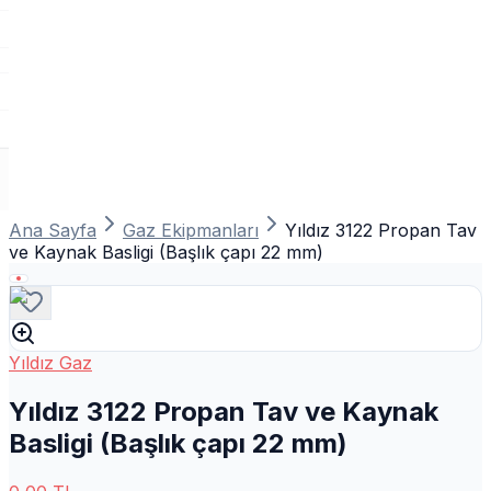
Ana Sayfa
Gaz Ekipmanları
Yıldız 3122 Propan Tav
ve Kaynak Basligi (Başlık çapı 22 mm)
Yıldız Gaz
Yıldız 3122 Propan Tav ve Kaynak
Basligi (Başlık çapı 22 mm)