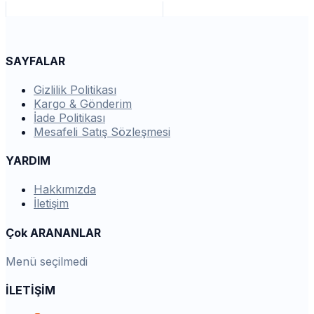
SAYFALAR
Gizlilik Politikası
Kargo & Gönderim
İade Politikası
Mesafeli Satış Sözleşmesi
YARDIM
Hakkımızda
İletişim
Çok ARANANLAR
Menü seçilmedi
İLETİŞİM