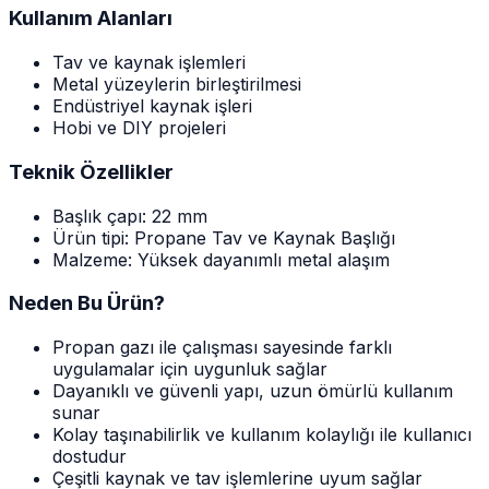
Kullanım Alanları
Tav ve kaynak işlemleri
Metal yüzeylerin birleştirilmesi
Endüstriyel kaynak işleri
Hobi ve DIY projeleri
Teknik Özellikler
Başlık çapı: 22 mm
Ürün tipi: Propane Tav ve Kaynak Başlığı
Malzeme: Yüksek dayanımlı metal alaşım
Neden Bu Ürün?
Propan gazı ile çalışması sayesinde farklı
uygulamalar için uygunluk sağlar
Dayanıklı ve güvenli yapı, uzun ömürlü kullanım
sunar
Kolay taşınabilirlik ve kullanım kolaylığı ile kullanıcı
dostudur
Çeşitli kaynak ve tav işlemlerine uyum sağlar