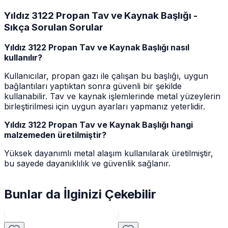
Yıldız 3122 Propan Tav ve Kaynak Başlığı -
Sıkça Sorulan Sorular
Yıldız 3122 Propan Tav ve Kaynak Başlığı nasıl
kullanılır?
Kullanıcılar, propan gazı ile çalışan bu başlığı, uygun
bağlantıları yaptıktan sonra güvenli bir şekilde
kullanabilir. Tav ve kaynak işlemlerinde metal yüzeylerin
birleştirilmesi için uygun ayarları yapmanız yeterlidir.
Yıldız 3122 Propan Tav ve Kaynak Başlığı hangi
malzemeden üretilmiştir?
Yüksek dayanımlı metal alaşım kullanılarak üretilmiştir,
bu sayede dayanıklılık ve güvenlik sağlanır.
Bunlar da İlginizi Çekebilir