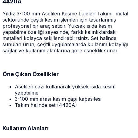
4420A
Yıldız 3-100 mm Asetilen Kesme Lüleleri Takımı, metal
sektöründe çeşitli kesim işlemleri için tasarlanmış
profesyonel bir araç setidir. Yüksek ısıda kesim
yapabilme özelliği sayesinde, farklı kalınlıklardaki
metalleri kolayca şekillendirebilirsiniz. Set halinde
sunulan ürün, çeşitli uygulamalarda kullanım kolaylığı
sağlar ve kullanım alanlarına göre esneklik sunar.
Öne Çıkan Özellikler
Asetilen gazı kullanarak yüksek ısıda kesim
yapabilme
3-100 mm arası kesim çapı kapasitesi
Takım halinde set (4420A)
Kullanım Alanları