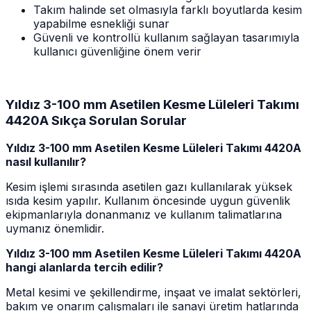
Takım halinde set olmasıyla farklı boyutlarda kesim
yapabilme esnekliği sunar
Güvenli ve kontrollü kullanım sağlayan tasarımıyla
kullanıcı güvenliğine önem verir
Yıldız 3-100 mm Asetilen Kesme Lüleleri Takımı
4420A Sıkça Sorulan Sorular
Yıldız 3-100 mm Asetilen Kesme Lüleleri Takımı 4420A
nasıl kullanılır?
Kesim işlemi sırasında asetilen gazı kullanılarak yüksek
ısıda kesim yapılır. Kullanım öncesinde uygun güvenlik
ekipmanlarıyla donanmanız ve kullanım talimatlarına
uymanız önemlidir.
Yıldız 3-100 mm Asetilen Kesme Lüleleri Takımı 4420A
hangi alanlarda tercih edilir?
Metal kesimi ve şekillendirme, inşaat ve imalat sektörleri,
bakım ve onarım çalışmaları ile sanayi üretim hatlarında