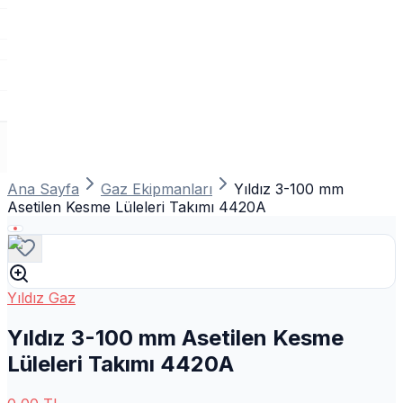
Ana Sayfa
Gaz Ekipmanları
Yıldız 3-100 mm
Asetilen Kesme Lüleleri Takımı 4420A
Yıldız Gaz
Yıldız 3-100 mm Asetilen Kesme
Lüleleri Takımı 4420A