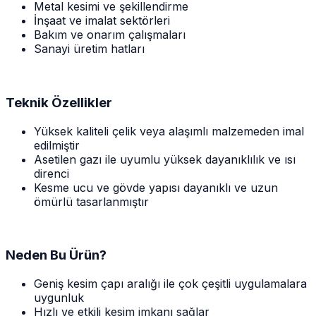
Metal kesimi ve şekillendirme
İnşaat ve imalat sektörleri
Bakım ve onarım çalışmaları
Sanayi üretim hatları
Teknik Özellikler
Yüksek kaliteli çelik veya alaşımlı malzemeden imal
edilmiştir
Asetilen gazı ile uyumlu yüksek dayanıklılık ve ısı
direnci
Kesme ucu ve gövde yapısı dayanıklı ve uzun
ömürlü tasarlanmıştır
Neden Bu Ürün?
Geniş kesim çapı aralığı ile çok çeşitli uygulamalara
uygunluk
Hızlı ve etkili kesim imkanı sağlar