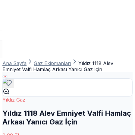
Ana Sayfa
Gaz Ekipmanları
Yıldız 1118 Alev
Emniyet Valfi Hamlaç Arkası Yanıcı Gaz İçin
Yıldız Gaz
Yıldız 1118 Alev Emniyet Valfi Hamlaç
Arkası Yanıcı Gaz İçin