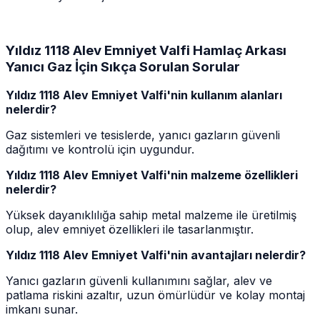
Yıldız 1118 Alev Emniyet Valfi Hamlaç Arkası
Yanıcı Gaz İçin Sıkça Sorulan Sorular
Yıldız 1118 Alev Emniyet Valfi'nin kullanım alanları
nelerdir?
Gaz sistemleri ve tesislerde, yanıcı gazların güvenli
dağıtımı ve kontrolü için uygundur.
Yıldız 1118 Alev Emniyet Valfi'nin malzeme özellikleri
nelerdir?
Yüksek dayanıklılığa sahip metal malzeme ile üretilmiş
olup, alev emniyet özellikleri ile tasarlanmıştır.
Yıldız 1118 Alev Emniyet Valfi'nin avantajları nelerdir?
Yanıcı gazların güvenli kullanımını sağlar, alev ve
patlama riskini azaltır, uzun ömürlüdür ve kolay montaj
imkanı sunar.