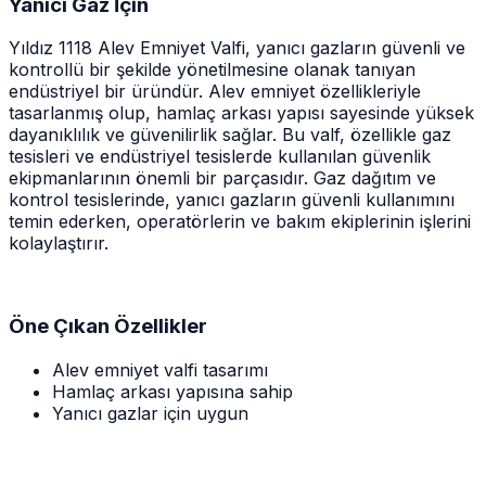
Yanıcı Gaz İçin
Yıldız 1118 Alev Emniyet Valfi, yanıcı gazların güvenli ve
kontrollü bir şekilde yönetilmesine olanak tanıyan
endüstriyel bir üründür. Alev emniyet özellikleriyle
tasarlanmış olup, hamlaç arkası yapısı sayesinde yüksek
dayanıklılık ve güvenilirlik sağlar. Bu valf, özellikle gaz
tesisleri ve endüstriyel tesislerde kullanılan güvenlik
ekipmanlarının önemli bir parçasıdır. Gaz dağıtım ve
kontrol tesislerinde, yanıcı gazların güvenli kullanımını
temin ederken, operatörlerin ve bakım ekiplerinin işlerini
kolaylaştırır.
Öne Çıkan Özellikler
Alev emniyet valfi tasarımı
Hamlaç arkası yapısına sahip
Yanıcı gazlar için uygun