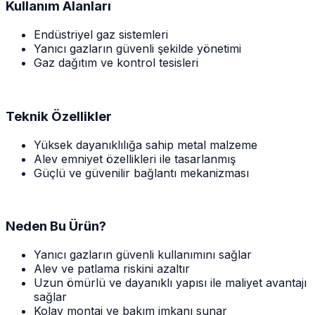
Kullanım Alanları
Endüstriyel gaz sistemleri
Yanıcı gazların güvenli şekilde yönetimi
Gaz dağıtım ve kontrol tesisleri
Teknik Özellikler
Yüksek dayanıklılığa sahip metal malzeme
Alev emniyet özellikleri ile tasarlanmış
Güçlü ve güvenilir bağlantı mekanizması
Neden Bu Ürün?
Yanıcı gazların güvenli kullanımını sağlar
Alev ve patlama riskini azaltır
Uzun ömürlü ve dayanıklı yapısı ile maliyet avantajı
sağlar
Kolay montaj ve bakım imkanı sunar