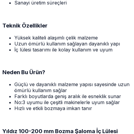
Sanayi üretim süreçleri
Teknik Özellikler
Yüksek kaliteli alaşımlı çelik malzeme
Uzun ömürlü kullanım sağlayan dayanıklı yapı
İç lülesi tasarımı ile kolay kullanım ve uyum
Neden Bu Ürün?
Güçlü ve dayanıklı malzeme yapısı sayesinde uzun
ömürlü kullanım sağlar
Farklı boyutlarda geniş aralık ile esneklik sunar
No:3 uyumu ile çeşitli makinelerle uyum sağlar
Hızlı ve etkili bozmaya imkan tanır
Yıldız 100-200 mm Bozma Şaloma İç Lülesi