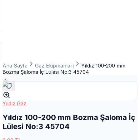
Ana Sayfa
Gaz Ekipmanları
Yıldız 100-200 mm
Bozma Şaloma İç Lülesi No:3 45704
Yıldız Gaz
Yıldız 100-200 mm Bozma Şaloma İç
Lülesi No:3 45704