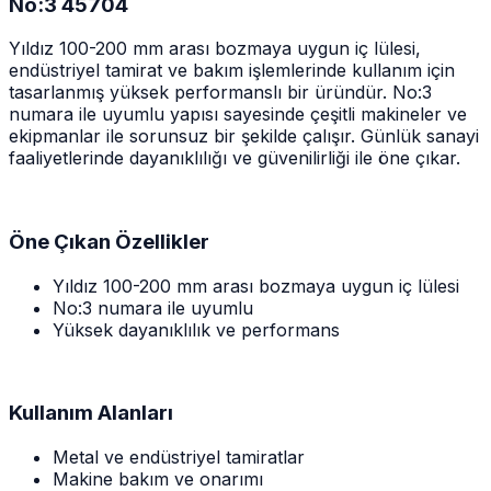
No:3 45704
Yıldız 100-200 mm arası bozmaya uygun iç lülesi,
endüstriyel tamirat ve bakım işlemlerinde kullanım için
tasarlanmış yüksek performanslı bir üründür. No:3
numara ile uyumlu yapısı sayesinde çeşitli makineler ve
ekipmanlar ile sorunsuz bir şekilde çalışır. Günlük sanayi
faaliyetlerinde dayanıklılığı ve güvenilirliği ile öne çıkar.
Öne Çıkan Özellikler
Yıldız 100-200 mm arası bozmaya uygun iç lülesi
No:3 numara ile uyumlu
Yüksek dayanıklılık ve performans
Kullanım Alanları
Metal ve endüstriyel tamiratlar
Makine bakım ve onarımı