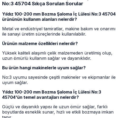
No:3 45704 Sıkça Sorulan Sorular
Yıldız 100-200 mm Bozma Şaloma İç Lülesi No:3 45704
ürününün kullanım alanları nelerdir?
Metal ve endüstriyel tamiratlar, makine bakım ve onarımı
ile sanayi üretim süreçlerinde kullanılabilir.
Ürünün malzeme özellikleri nelerdir?
Yüksek kaliteli alaşımlı çelik malzemeden üretilmiş olup,
uzun ömürlü kullanım sağlar ve dayanıklıdır.
Bu ürün hangi makinelerle uyum sağlar?
No:3 uyumu sayesinde çeşitli makineler ve ekipmanlar ile
uyum sağlar.
Yıldız 100-200 mm Bozma Şaloma İç Lülesi No:3
45704'ün temel avantajları nelerdir?
Güçlü ve dayanıklı yapısı ile uzun ömür sağlar, farklı
boyutlarda esneklik sunar, hızlı ve etkili bozmaya imkan
tanır.