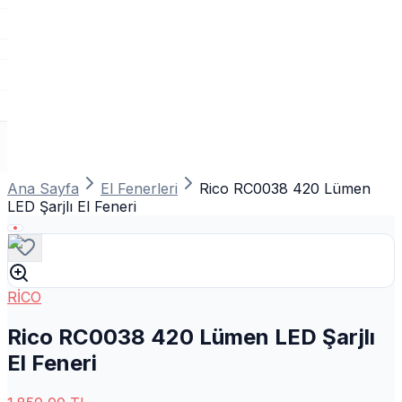
Ana Sayfa
El Fenerleri
Rico RC0038 420 Lümen
LED Şarjlı El Feneri
RİCO
Rico RC0038 420 Lümen LED Şarjlı
El Feneri