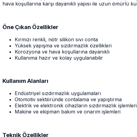
hava koşullarına karşı dayanıklı yapısı ile uzun ömürlü ku
Öne Çıkan Özellikler
Kırmızı renkli, nötr silikon sıvı conta
Yüksek yapışma ve sızdırmazlık özellikleri
Korozyona ve hava koşullarına dayanıklı
Kullanıma hazır ve kolay uygulanabilir
Kullanım Alanları
Endüstriyel sızdırmazlık uygulamaları
Otomotiv sektöründe contalama ve yapıştırma
Elektrik ve elektronik cihazların sızdırmazlık işlemleri
Makine ve ekipman bakım ve onarım işlemleri
Teknik Özellikler