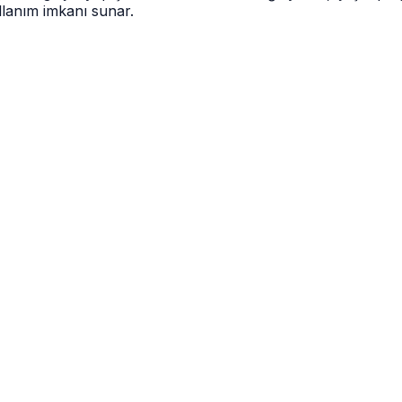
llanım imkanı sunar.