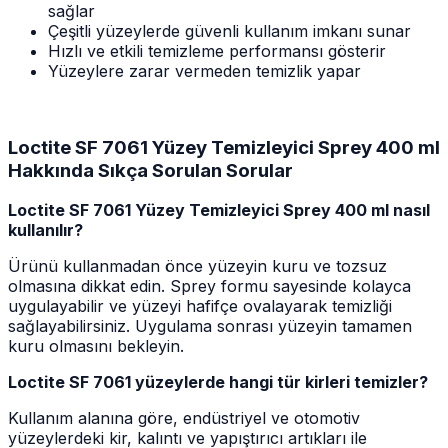
sağlar
Çeşitli yüzeylerde güvenli kullanım imkanı sunar
Hızlı ve etkili temizleme performansı gösterir
Yüzeylere zarar vermeden temizlik yapar
Loctite SF 7061 Yüzey Temizleyici Sprey 400 ml
Hakkında Sıkça Sorulan Sorular
Loctite SF 7061 Yüzey Temizleyici Sprey 400 ml nasıl
kullanılır?
Ürünü kullanmadan önce yüzeyin kuru ve tozsuz
olmasına dikkat edin. Sprey formu sayesinde kolayca
uygulayabilir ve yüzeyi hafifçe ovalayarak temizliği
sağlayabilirsiniz. Uygulama sonrası yüzeyin tamamen
kuru olmasını bekleyin.
Loctite SF 7061 yüzeylerde hangi tür kirleri temizler?
Kullanım alanına göre, endüstriyel ve otomotiv
yüzeylerdeki kir, kalıntı ve yapıştırıcı artıkları ile