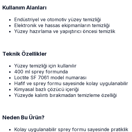
Kullanım Alanları
Endüstriyel ve otomotiv yüzey temizliği
Elektronik ve hassas ekipmanların temizliği
Yüzey hazırlama ve yapıştırıcı öncesi temizlik
Teknik Özellikler
Yüzey temizliği için kullanılır
400 ml sprey formunda
Loctite SF 7061 model numarası
Hafif ve sprey formu sayesinde kolay uygulanabilir
Kimyasal bazlı çözücü içeriği
Yüzeyde kalıntı bırakmadan temizleme özelliği
Neden Bu Ürün?
Kolay uygulanabilir sprey formu sayesinde pratiklik