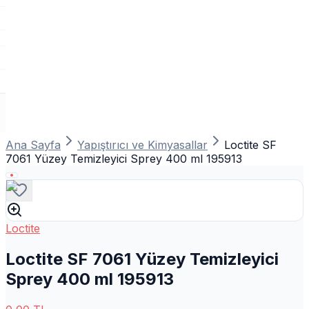
Ana Sayfa
Yapıştırıcı ve Kimyasallar
Loctite SF
7061 Yüzey Temizleyici Sprey 400 ml 195913
Loctite
Loctite SF 7061 Yüzey Temizleyici
Sprey 400 ml 195913