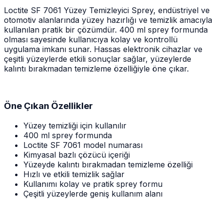
Loctite SF 7061 Yüzey Temizleyici Sprey, endüstriyel ve
otomotiv alanlarında yüzey hazırlığı ve temizlik amacıyla
kullanılan pratik bir çözümdür. 400 ml sprey formunda
olması sayesinde kullanıcıya kolay ve kontrollü
uygulama imkanı sunar. Hassas elektronik cihazlar ve
çeşitli yüzeylerde etkili sonuçlar sağlar, yüzeylerde
kalıntı bırakmadan temizleme özelliğiyle öne çıkar.
Öne Çıkan Özellikler
Yüzey temizliği için kullanılır
400 ml sprey formunda
Loctite SF 7061 model numarası
Kimyasal bazlı çözücü içeriği
Yüzeyde kalıntı bırakmadan temizleme özelliği
Hızlı ve etkili temizlik sağlar
Kullanımı kolay ve pratik sprey formu
Çeşitli yüzeylerde geniş kullanım alanı