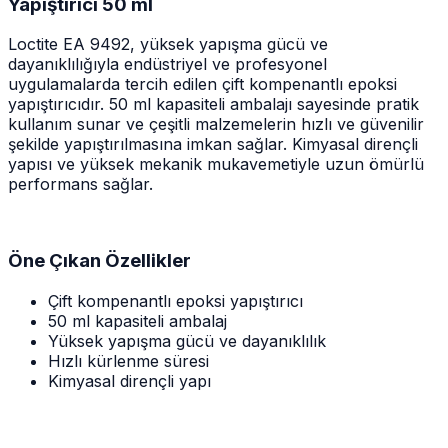
Yapıştırıcı 50 ml
Loctite EA 9492, yüksek yapışma gücü ve
dayanıklılığıyla endüstriyel ve profesyonel
uygulamalarda tercih edilen çift kompenantlı epoksi
yapıştırıcıdır. 50 ml kapasiteli ambalajı sayesinde pratik
kullanım sunar ve çeşitli malzemelerin hızlı ve güvenilir
şekilde yapıştırılmasına imkan sağlar. Kimyasal dirençli
yapısı ve yüksek mekanik mukavemetiyle uzun ömürlü
performans sağlar.
Öne Çıkan Özellikler
Çift kompenantlı epoksi yapıştırıcı
50 ml kapasiteli ambalaj
Yüksek yapışma gücü ve dayanıklılık
Hızlı kürlenme süresi
Kimyasal dirençli yapı