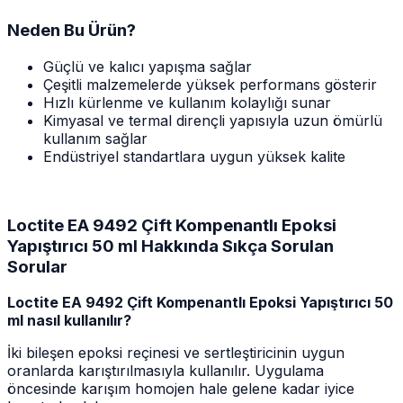
Neden Bu Ürün?
Güçlü ve kalıcı yapışma sağlar
Çeşitli malzemelerde yüksek performans gösterir
Hızlı kürlenme ve kullanım kolaylığı sunar
Kimyasal ve termal dirençli yapısıyla uzun ömürlü
kullanım sağlar
Endüstriyel standartlara uygun yüksek kalite
Loctite EA 9492 Çift Kompenantlı Epoksi
Yapıştırıcı 50 ml Hakkında Sıkça Sorulan
Sorular
Loctite EA 9492 Çift Kompenantlı Epoksi Yapıştırıcı 50
ml nasıl kullanılır?
İki bileşen epoksi reçinesi ve sertleştiricinin uygun
oranlarda karıştırılmasıyla kullanılır. Uygulama
öncesinde karışım homojen hale gelene kadar iyice