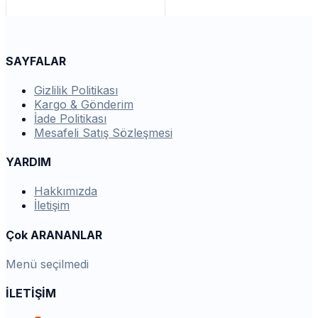
SAYFALAR
Gizlilik Politikası
Kargo & Gönderim
İade Politikası
Mesafeli Satış Sözleşmesi
YARDIM
Hakkımızda
İletişim
Çok ARANANLAR
Menü seçilmedi
İLETİŞİM