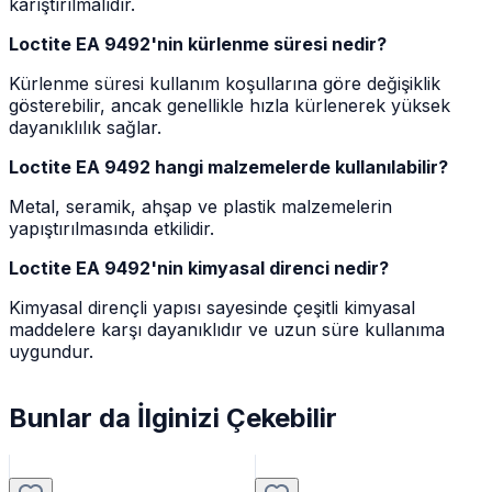
karıştırılmalıdır.
Loctite EA 9492'nin kürlenme süresi nedir?
Kürlenme süresi kullanım koşullarına göre değişiklik
gösterebilir, ancak genellikle hızla kürlenerek yüksek
dayanıklılık sağlar.
Loctite EA 9492 hangi malzemelerde kullanılabilir?
Metal, seramik, ahşap ve plastik malzemelerin
yapıştırılmasında etkilidir.
Loctite EA 9492'nin kimyasal direnci nedir?
Kimyasal dirençli yapısı sayesinde çeşitli kimyasal
maddelere karşı dayanıklıdır ve uzun süre kullanıma
uygundur.
Bunlar da İlginizi Çekebilir