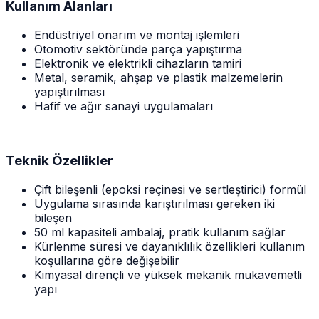
Kullanım Alanları
Endüstriyel onarım ve montaj işlemleri
Otomotiv sektöründe parça yapıştırma
Elektronik ve elektrikli cihazların tamiri
Metal, seramik, ahşap ve plastik malzemelerin
yapıştırılması
Hafif ve ağır sanayi uygulamaları
Teknik Özellikler
Çift bileşenli (epoksi reçinesi ve sertleştirici) formül
Uygulama sırasında karıştırılması gereken iki
bileşen
50 ml kapasiteli ambalaj, pratik kullanım sağlar
Kürlenme süresi ve dayanıklılık özellikleri kullanım
koşullarına göre değişebilir
Kimyasal dirençli ve yüksek mekanik mukavemetli
yapı