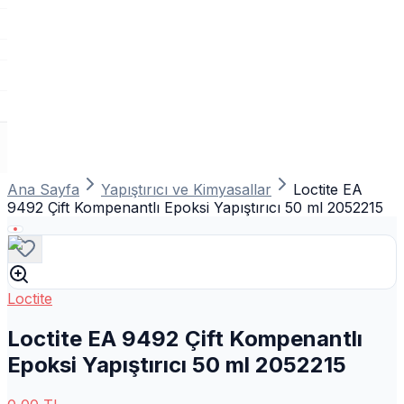
Ana Sayfa
Yapıştırıcı ve Kimyasallar
Loctite EA
9492 Çift Kompenantlı Epoksi Yapıştırıcı 50 ml 2052215
Loctite
Loctite EA 9492 Çift Kompenantlı
Epoksi Yapıştırıcı 50 ml 2052215