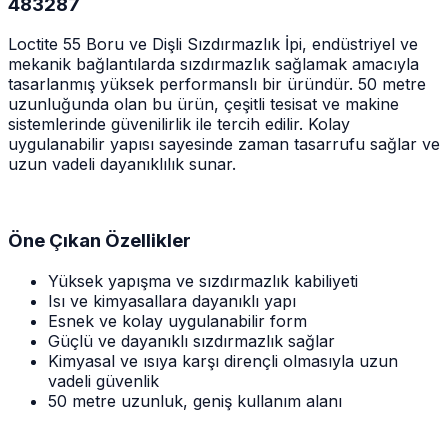
483287
Loctite 55 Boru ve Dişli Sızdırmazlık İpi, endüstriyel ve
mekanik bağlantılarda sızdırmazlık sağlamak amacıyla
tasarlanmış yüksek performanslı bir üründür. 50 metre
uzunluğunda olan bu ürün, çeşitli tesisat ve makine
sistemlerinde güvenilirlik ile tercih edilir. Kolay
uygulanabilir yapısı sayesinde zaman tasarrufu sağlar ve
uzun vadeli dayanıklılık sunar.
Öne Çıkan Özellikler
Yüksek yapışma ve sızdırmazlık kabiliyeti
Isı ve kimyasallara dayanıklı yapı
Esnek ve kolay uygulanabilir form
Güçlü ve dayanıklı sızdırmazlık sağlar
Kimyasal ve ısıya karşı dirençli olmasıyla uzun
vadeli güvenlik
50 metre uzunluk, geniş kullanım alanı