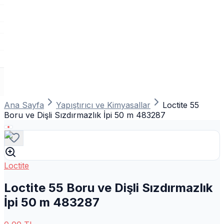
Ana Sayfa
Yapıştırıcı ve Kimyasallar
Loctite 55
Boru ve Dişli Sızdırmazlık İpi 50 m 483287
Loctite
Loctite 55 Boru ve Dişli Sızdırmazlık
İpi 50 m 483287