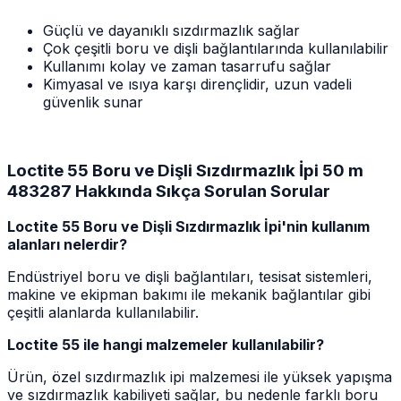
Güçlü ve dayanıklı sızdırmazlık sağlar
Çok çeşitli boru ve dişli bağlantılarında kullanılabilir
Kullanımı kolay ve zaman tasarrufu sağlar
Kimyasal ve ısıya karşı dirençlidir, uzun vadeli
güvenlik sunar
Loctite 55 Boru ve Dişli Sızdırmazlık İpi 50 m
483287 Hakkında Sıkça Sorulan Sorular
Loctite 55 Boru ve Dişli Sızdırmazlık İpi'nin kullanım
alanları nelerdir?
Endüstriyel boru ve dişli bağlantıları, tesisat sistemleri,
makine ve ekipman bakımı ile mekanik bağlantılar gibi
çeşitli alanlarda kullanılabilir.
Loctite 55 ile hangi malzemeler kullanılabilir?
Ürün, özel sızdırmazlık ipi malzemesi ile yüksek yapışma
ve sızdırmazlık kabiliyeti sağlar, bu nedenle farklı boru