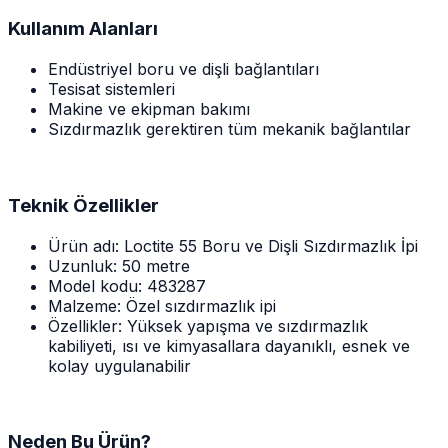
Kullanım Alanları
Endüstriyel boru ve dişli bağlantıları
Tesisat sistemleri
Makine ve ekipman bakımı
Sızdırmazlık gerektiren tüm mekanik bağlantılar
Teknik Özellikler
Ürün adı: Loctite 55 Boru ve Dişli Sızdırmazlık İpi
Uzunluk: 50 metre
Model kodu: 483287
Malzeme: Özel sızdırmazlık ipi
Özellikler: Yüksek yapışma ve sızdırmazlık
kabiliyeti, ısı ve kimyasallara dayanıklı, esnek ve
kolay uygulanabilir
Neden Bu Ürün?