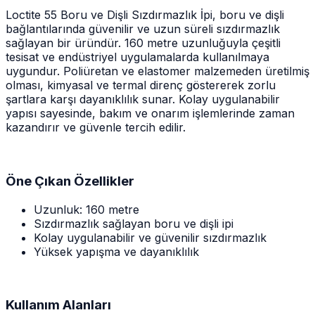
Loctite 55 Boru ve Dişli Sızdırmazlık İpi, boru ve dişli
bağlantılarında güvenilir ve uzun süreli sızdırmazlık
sağlayan bir üründür. 160 metre uzunluğuyla çeşitli
tesisat ve endüstriyel uygulamalarda kullanılmaya
uygundur. Poliüretan ve elastomer malzemeden üretilmiş
olması, kimyasal ve termal direnç göstererek zorlu
şartlara karşı dayanıklılık sunar. Kolay uygulanabilir
yapısı sayesinde, bakım ve onarım işlemlerinde zaman
kazandırır ve güvenle tercih edilir.
Öne Çıkan Özellikler
Uzunluk: 160 metre
Sızdırmazlık sağlayan boru ve dişli ipi
Kolay uygulanabilir ve güvenilir sızdırmazlık
Yüksek yapışma ve dayanıklılık
Kullanım Alanları