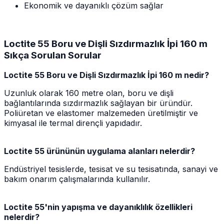
Ekonomik ve dayanıklı çözüm sağlar
Loctite 55 Boru ve Dişli Sızdırmazlık İpi 160 m
Sıkça Sorulan Sorular
Loctite 55 Boru ve Dişli Sızdırmazlık İpi 160 m nedir?
Uzunluk olarak 160 metre olan, boru ve dişli
bağlantılarında sızdırmazlık sağlayan bir üründür.
Poliüretan ve elastomer malzemeden üretilmiştir ve
kimyasal ile termal dirençli yapıdadır.
Loctite 55 ürününün uygulama alanları nelerdir?
Endüstriyel tesislerde, tesisat ve su tesisatında, sanayi ve
bakım onarım çalışmalarında kullanılır.
Loctite 55'nin yapışma ve dayanıklılık özellikleri
nelerdir?