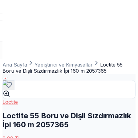
Ana Sayfa
Yapıştırıcı ve Kimyasallar
Loctite 55
Boru ve Dişli Sızdırmazlık İpi 160 m 2057365
Loctite
Loctite 55 Boru ve Dişli Sızdırmazlık
İpi 160 m 2057365