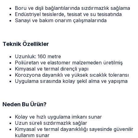
Boru ve dişli bağlantılarında sızdırmazlık sağlama
Endüstriyel tesislerde, tesisat ve su tesisatında
Sanayi ve bakım onarım çalışmalarında
Teknik Özellikler
Uzunluk: 160 metre
Poliüretan ve elastomer malzemeden üretilmiş
Kimyasal ve termal dirençli yapı
Korozyona dayanıklı ve yüksek sıcaklık toleransı
Uygulama sırasında kolay şekil alma ve yapışma
Neden Bu Ürün?
Kolay ve hızlı uygulama imkanı sunar
Uzun süreli sızdırmazlık sağlar
Kimyasal ve termal dayanıklılığı sayesinde güvenilir
kullanım sunar