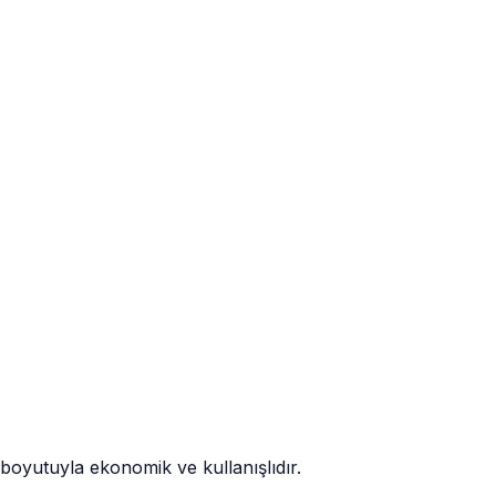
 boyutuyla ekonomik ve kullanışlıdır.