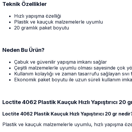
Teknik Özellikler
Hızlı yapışma özelliği
Plastik ve kauçuk malzemelerle uyumlu
20 gramlık paket boyutu
Neden Bu Ürün?
Çabuk ve güvenilir yapışma imkanı sağlar
Çeşitli malzemelerle uyumlu olması sayesinde çok y
Kullanım kolaylığı ve zaman tasarrufu sağlayan sıvı
Ekonomik paket boyutu ile uzun süreli kullanım imk
Loctite 4062 Plastik Kauçuk Hızlı Yapıştırıcı 20 g
Loctite 4062 Plastik Kauçuk Hızlı Yapıştırıcı 20 gr nedir
Plastik ve kauçuk malzemelerle uyumlu, hızlı yapışma özell