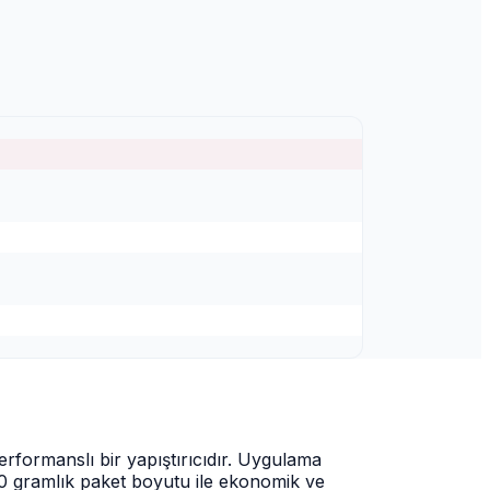
erformanslı bir yapıştırıcıdır. Uygulama
 20 gramlık paket boyutu ile ekonomik ve