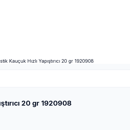
stik Kauçuk Hızlı Yapıştırıcı 20 gr 1920908
ıştırıcı 20 gr 1920908