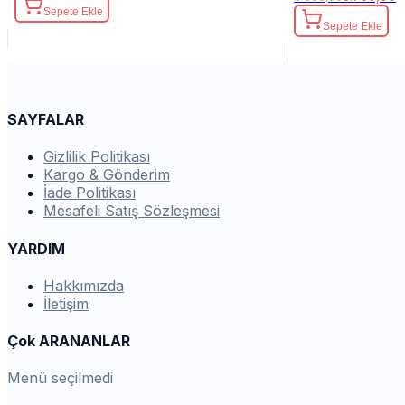
Sepete Ekle
Sepete Ekle
SAYFALAR
Gizlilik Politikası
Kargo & Gönderim
İade Politikası
Mesafeli Satış Sözleşmesi
YARDIM
Hakkımızda
İletişim
Çok ARANANLAR
Menü seçilmedi