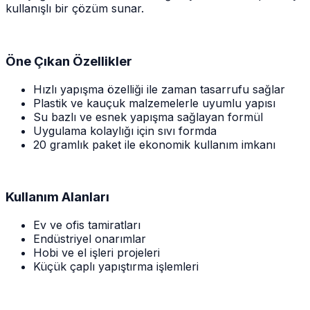
kullanışlı bir çözüm sunar.
Öne Çıkan Özellikler
Hızlı yapışma özelliği ile zaman tasarrufu sağlar
Plastik ve kauçuk malzemelerle uyumlu yapısı
Su bazlı ve esnek yapışma sağlayan formül
Uygulama kolaylığı için sıvı formda
20 gramlık paket ile ekonomik kullanım imkanı
Kullanım Alanları
Ev ve ofis tamiratları
Endüstriyel onarımlar
Hobi ve el işleri projeleri
Küçük çaplı yapıştırma işlemleri