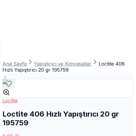
Ana Sayfa
Yapıştırıcı ve Kimyasallar
Loctite 406
Hızlı Yapıştırıcı 20 gr 195759
Loctite
Loctite 406 Hızlı Yapıştırıcı 20 gr
195759