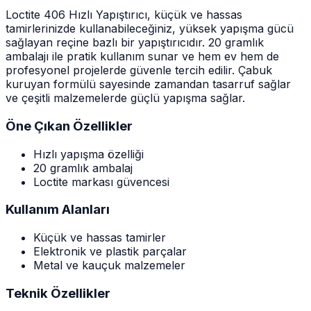
Loctite 406 Hızlı Yapıştırıcı, küçük ve hassas
tamirlerinizde kullanabileceğiniz, yüksek yapışma gücü
sağlayan reçine bazlı bir yapıştırıcıdır. 20 gramlık
ambalajı ile pratik kullanım sunar ve hem ev hem de
profesyonel projelerde güvenle tercih edilir. Çabuk
kuruyan formülü sayesinde zamandan tasarruf sağlar
ve çeşitli malzemelerde güçlü yapışma sağlar.
Öne Çıkan Özellikler
Hızlı yapışma özelliği
20 gramlık ambalaj
Loctite markası güvencesi
Kullanım Alanları
Küçük ve hassas tamirler
Elektronik ve plastik parçalar
Metal ve kauçuk malzemeler
Teknik Özellikler