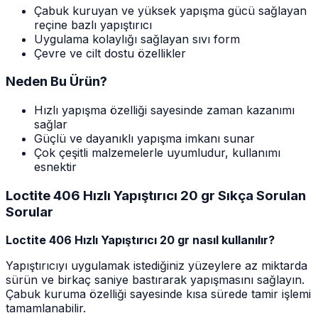
Çabuk kuruyan ve yüksek yapışma gücü sağlayan
reçine bazlı yapıştırıcı
Uygulama kolaylığı sağlayan sıvı form
Çevre ve cilt dostu özellikler
Neden Bu Ürün?
Hızlı yapışma özelliği sayesinde zaman kazanımı
sağlar
Güçlü ve dayanıklı yapışma imkanı sunar
Çok çeşitli malzemelerle uyumludur, kullanımı
esnektir
Loctite 406 Hızlı Yapıştırıcı 20 gr Sıkça Sorulan
Sorular
Loctite 406 Hızlı Yapıştırıcı 20 gr nasıl kullanılır?
Yapıştırıcıyı uygulamak istediğiniz yüzeylere az miktarda
sürün ve birkaç saniye bastırarak yapışmasını sağlayın.
Çabuk kuruma özelliği sayesinde kısa sürede tamir işlemi
tamamlanabilir.