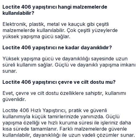
Loctite 406 yapıştırıcı hangi malzemelerde
kullanılabilir?
Elektronik, plastik, metal ve kauçuk gibi çeşitli
malzemelerde kullanılabilir. Çok çeşitli yüzeylerde
yüksek yapışma gücü sağlar.
Loctite 406 yapıştırıcı ne kadar dayanıklıdır?
Yüksek yapışma gücü ve dayanıklılığı sayesinde uzun
süreli kullanım sağlar. Güçlü ve dayanıklı yapışma imkanı
sunar.
Loctite 406 yapıştırıcı çevre ve cilt dostu mu?
Evet, çevre ve cilt dostu özelliklere sahiptir, kullanımı
güvenlidir.
Loctite 406 Hızlı Yapıştırıcı, pratik ve güvenli
kullanımıyla küçük tamirlerinizde yanınızda. Güçlü
yapışma özelliği ve hızlı kuruma süresi ile işleriniz daha
kısa sürede tamamlanır. Farklı malzemelerde güvenle
kullanılabilir, dayanıklılığı ile uzun vadeli çözümler sunar.