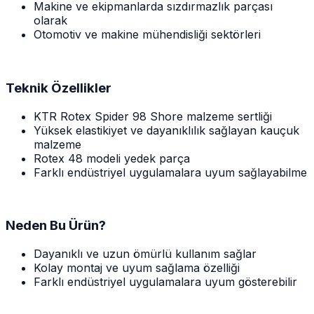
Makine ve ekipmanlarda sızdırmazlık parçası
olarak
Otomotiv ve makine mühendisliği sektörleri
Teknik Özellikler
KTR Rotex Spider 98 Shore malzeme sertliği
Yüksek elastikiyet ve dayanıklılık sağlayan kauçuk
malzeme
Rotex 48 modeli yedek parça
Farklı endüstriyel uygulamalara uyum sağlayabilme
Neden Bu Ürün?
Dayanıklı ve uzun ömürlü kullanım sağlar
Kolay montaj ve uyum sağlama özelliği
Farklı endüstriyel uygulamalara uyum gösterebilir