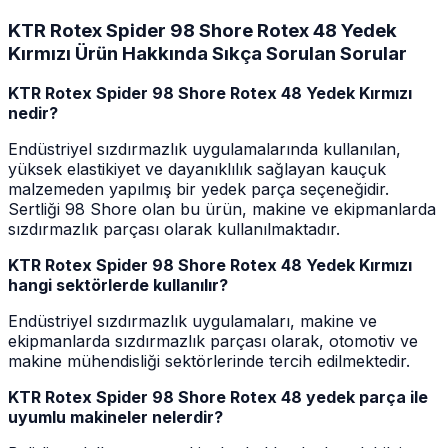
KTR Rotex Spider 98 Shore Rotex 48 Yedek
Kırmızı Ürün Hakkında Sıkça Sorulan Sorular
KTR Rotex Spider 98 Shore Rotex 48 Yedek Kırmızı
nedir?
Endüstriyel sızdırmazlık uygulamalarında kullanılan,
yüksek elastikiyet ve dayanıklılık sağlayan kauçuk
malzemeden yapılmış bir yedek parça seçeneğidir.
Sertliği 98 Shore olan bu ürün, makine ve ekipmanlarda
sızdırmazlık parçası olarak kullanılmaktadır.
KTR Rotex Spider 98 Shore Rotex 48 Yedek Kırmızı
hangi sektörlerde kullanılır?
Endüstriyel sızdırmazlık uygulamaları, makine ve
ekipmanlarda sızdırmazlık parçası olarak, otomotiv ve
makine mühendisliği sektörlerinde tercih edilmektedir.
KTR Rotex Spider 98 Shore Rotex 48 yedek parça ile
uyumlu makineler nelerdir?