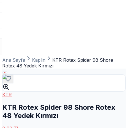
Ana Sayfa
Kaplin
KTR Rotex Spider 98 Shore
Rotex 48 Yedek Kırmızı
KTR
KTR Rotex Spider 98 Shore Rotex
48 Yedek Kırmızı