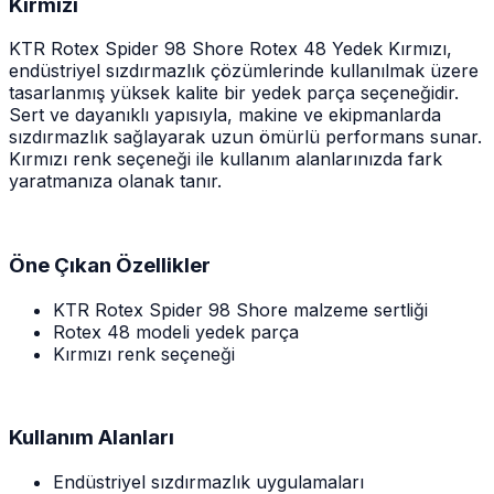
Kırmızı
KTR Rotex Spider 98 Shore Rotex 48 Yedek Kırmızı,
endüstriyel sızdırmazlık çözümlerinde kullanılmak üzere
tasarlanmış yüksek kalite bir yedek parça seçeneğidir.
Sert ve dayanıklı yapısıyla, makine ve ekipmanlarda
sızdırmazlık sağlayarak uzun ömürlü performans sunar.
Kırmızı renk seçeneği ile kullanım alanlarınızda fark
yaratmanıza olanak tanır.
Öne Çıkan Özellikler
KTR Rotex Spider 98 Shore malzeme sertliği
Rotex 48 modeli yedek parça
Kırmızı renk seçeneği
Kullanım Alanları
Endüstriyel sızdırmazlık uygulamaları