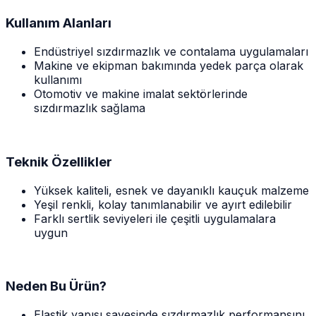
Kullanım Alanları
Endüstriyel sızdırmazlık ve contalama uygulamaları
Makine ve ekipman bakımında yedek parça olarak
kullanımı
Otomotiv ve makine imalat sektörlerinde
sızdırmazlık sağlama
Teknik Özellikler
Yüksek kaliteli, esnek ve dayanıklı kauçuk malzeme
Yeşil renkli, kolay tanımlanabilir ve ayırt edilebilir
Farklı sertlik seviyeleri ile çeşitli uygulamalara
uygun
Neden Bu Ürün?
Elastik yapısı sayesinde sızdırmazlık performansını