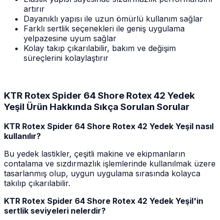
artırır
Dayanıklı yapısı ile uzun ömürlü kullanım sağlar
Farklı sertlik seçenekleri ile geniş uygulama
yelpazesine uyum sağlar
Kolay takıp çıkarılabilir, bakım ve değişim
süreçlerini kolaylaştırır
KTR Rotex Spider 64 Shore Rotex 42 Yedek
Yeşil Ürün Hakkında Sıkça Sorulan Sorular
KTR Rotex Spider 64 Shore Rotex 42 Yedek Yeşil nasıl
kullanılır?
Bu yedek lastikler, çeşitli makine ve ekipmanların
contalama ve sızdırmazlık işlemlerinde kullanılmak üzere
tasarlanmış olup, uygun uygulama sırasında kolayca
takılıp çıkarılabilir.
KTR Rotex Spider 64 Shore Rotex 42 Yedek Yeşil'in
sertlik seviyeleri nelerdir?