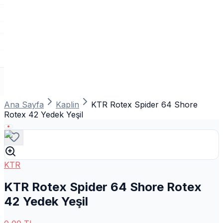
Ana Sayfa
Kaplin
KTR Rotex Spider 64 Shore
Rotex 42 Yedek Yeşil
KTR
KTR Rotex Spider 64 Shore Rotex
42 Yedek Yeşil