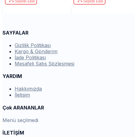
Sepete Ekle
Sepete Ekle
SAYFALAR
Gizlilik Politikası
Kargo & Gönderim
İade Politikası
Mesafeli Satış Sözleşmesi
YARDIM
Hakkımızda
İletişim
Çok ARANANLAR
Menü seçilmedi
İLETİŞİM