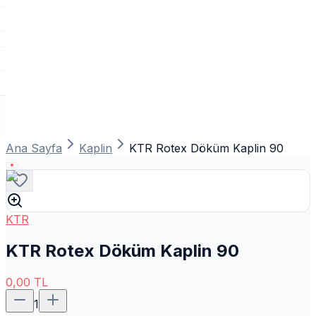
Ana Sayfa
Kaplin
KTR Rotex Döküm Kaplin 90
KTR
KTR Rotex Döküm Kaplin 90
0,00
TL
1