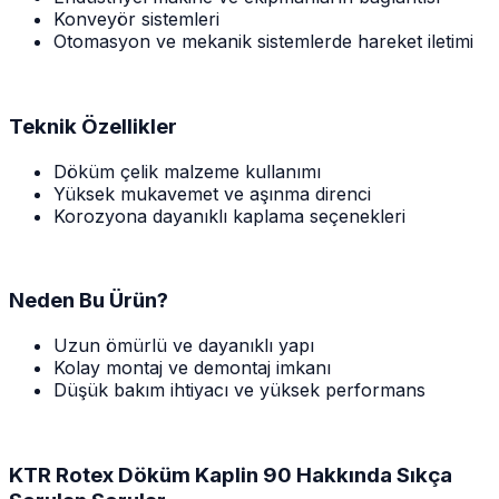
Konveyör sistemleri
Otomasyon ve mekanik sistemlerde hareket iletimi
Teknik Özellikler
Döküm çelik malzeme kullanımı
Yüksek mukavemet ve aşınma direnci
Korozyona dayanıklı kaplama seçenekleri
Neden Bu Ürün?
Uzun ömürlü ve dayanıklı yapı
Kolay montaj ve demontaj imkanı
Düşük bakım ihtiyacı ve yüksek performans
KTR Rotex Döküm Kaplin 90 Hakkında Sıkça