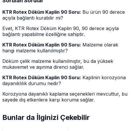
Sorulan Sorular
KTR Rotex Döküm Kaplin 90 Soru:
Bu ürün 90 derece
açıyla bağlantı kurabilir mi?
Evet, KTR Rotex Döküm Kaplin 90, 90 derece açıyla
bağlantı yapabilme özelliğine sahiptir.
KTR Rotex Döküm Kaplin 90 Soru:
Malzeme olarak
hangi malzeme kullanılmıştır?
Döküm çelik malzeme kullanılmıştır, bu da yüksek
mukavemet ve aşınma direnci sağlar.
KTR Rotex Döküm Kaplin 90 Soru:
Kaplinin korozyona
dayanıklılık durumu nedir?
Korozyona dayanıklı kaplama seçenekleri mevcuttur, bu
sayede dış etkenlere karşı koruma sağlar.
Bunlar da İlginizi Çekebilir