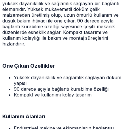
yüksek dayanıklılık ve sağlamlık sağlayan bir bağlantı
elemanıdır. Yüksek mukavemetli döküm çelik
malzemeden üretilmiş olup, uzun ömürlü kullanım ve
düşük bakım ihtiyacı ile öne çıkar. 90 derece açıyla
bağlantı kurabilme özelliği sayesinde çeşitli mekanik
düzenlerde esneklik sağlar. Kompakt tasarımı ve
kullanım kolaylığı ile bakım ve montaj süreçlerini
hızlandırır.
Öne Çıkan Özellikler
Yüksek dayanıklılık ve sağlamlık sağlayan döküm
yapısı
90 derece açıyla bağlantı kurabilme özelliği
Kompakt ve kullanımı kolay tasarım
Kullanım Alanları
Endüstriyel makine ve ekipmanların bağlantısı