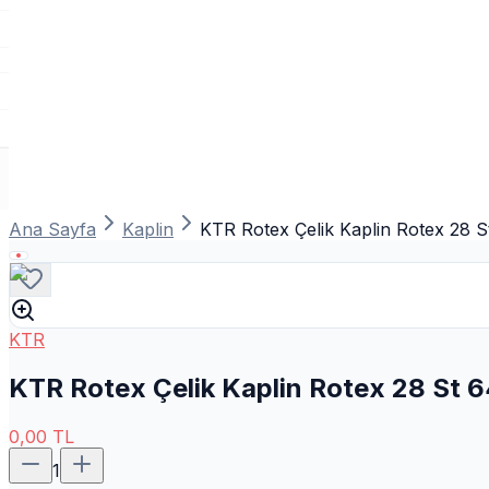
Ana Sayfa
Kaplin
KTR Rotex Çelik Kaplin Rotex 28 
KTR
KTR Rotex Çelik Kaplin Rotex 28 St 
0,00
TL
1