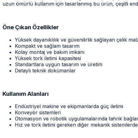
uzun ömürlü kullanım için tasarlanmış bu ürün, çeşitli end
Öne Çıkan Özellikler
Yüksek dayanıklılık ve güvenilirlik sağlayan çelik ma
Kompakt ve sağlam tasarım
Kolay montaj ve bakım imkanı
Yüksek tork iletimi kapasitesi
Standartlara uygun tasarım ve üretim
Detaylı teknik dokümanlar
Kullanım Alanları
Endüstriyel makine ve ekipmanlarda güç iletimi
Konveyör sistemleri
Otomasyon ve robotik uygulamalarında tahrik bağlant
Hız ve tork iletimi gereken diğer mekanik sistemlerde