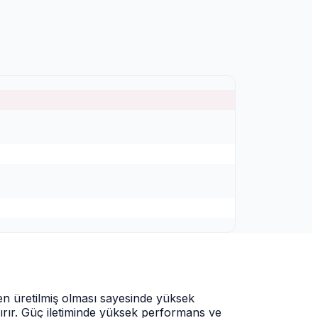
en üretilmiş olması sayesinde yüksek
ırır. Güç iletiminde yüksek performans ve