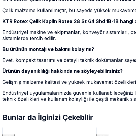
Çelik malzeme kullanılmıştır, bu sayede yüksek mukavemet
KTR Rotex Çelik Kaplin Rotex 28 St 64 Shd 1B-1B hangi al
Endüstriyel makine ve ekipmanlar, konveyör sistemleri, ot
sistemlerde tercih edilir.
Bu ürünün montajı ve bakımı kolay mı?
Evet, kompakt tasarımı ve detaylı teknik dokümanlar sayesi
Ürünün dayanıklılığı hakkında ne söyleyebilirsiniz?
Gelişmiş malzeme kalitesi ve yüksek mukavemet özellikleri
Endüstriyel uygulamalarınızda güvenle kullanabileceğiniz 
teknik özellikleri ve kullanım kolaylığı ile çeşitli mekanik sis
Bunlar da İlginizi Çekebilir