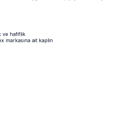
ve hafiflik
x markasına ait kaplin