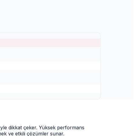
iyle dikkat çeker. Yüksek performans
nek ve etkili çözümler sunar.