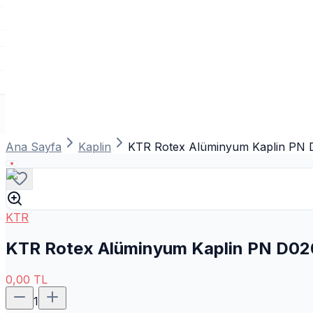
Ana Sayfa
Kaplin
KTR Rotex Alüminyum Kaplin PN 
KTR
KTR Rotex Alüminyum Kaplin PN D02
0,00
TL
1