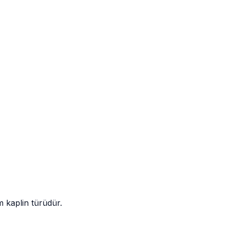
 kaplin türüdür.