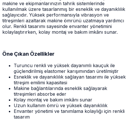
makine ve ekipmanlarınızın tahrik sistemlerinde
kullanılmak üzere tasarlanmış bir esneklik ve dayanıklılık
sağlayıcıdır. Yüksek performansıyla vibrasyon ve
titreşimleri azaltarak makine ömrünü uzatmaya yardımcı
olur. Renkli tasarımı sayesinde envanter yönetimini
kolaylaştırırken, kolay montaj ve bakım imkânı sunar.
Öne Çıkan Özellikler
Turuncu renkli ve yüksek dayanımlı kauçuk ile
güçlendirilmiş elastomer karışımından üretilmiştir
Esneklik ve dayanıklılık sağlayan tasarımı ile yüksek
titreşim emilimi kapasitesi
Makine bağlantılarında esneklik sağlayarak
titreşimleri absorbe eder
Kolay montaj ve bakım imkânı sunar
Uzun kullanım ömrü ve yüksek dayanıklılık
Envanter yönetimi ve tanımlama kolaylığı için renkli
tasarım