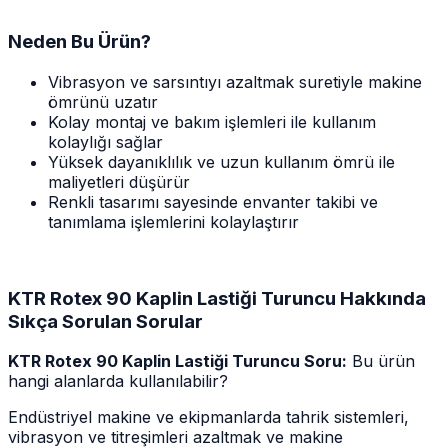
Neden Bu Ürün?
Vibrasyon ve sarsıntıyı azaltmak suretiyle makine
ömrünü uzatır
Kolay montaj ve bakım işlemleri ile kullanım
kolaylığı sağlar
Yüksek dayanıklılık ve uzun kullanım ömrü ile
maliyetleri düşürür
Renkli tasarımı sayesinde envanter takibi ve
tanımlama işlemlerini kolaylaştırır
KTR Rotex 90 Kaplin Lastiği Turuncu Hakkında
Sıkça Sorulan Sorular
KTR Rotex 90 Kaplin Lastiği Turuncu Soru:
Bu ürün
hangi alanlarda kullanılabilir?
Endüstriyel makine ve ekipmanlarda tahrik sistemleri,
vibrasyon ve titreşimleri azaltmak ve makine