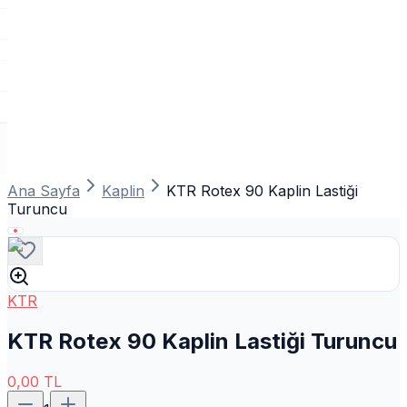
Ana Sayfa
Kaplin
KTR Rotex 90 Kaplin Lastiği
Turuncu
KTR
KTR Rotex 90 Kaplin Lastiği Turuncu
0,00
TL