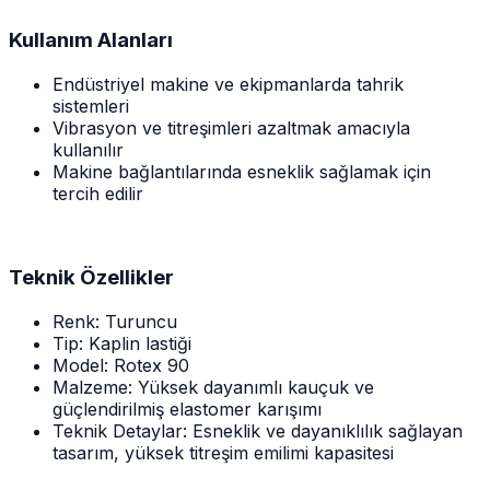
Kullanım Alanları
Endüstriyel makine ve ekipmanlarda tahrik
sistemleri
Vibrasyon ve titreşimleri azaltmak amacıyla
kullanılır
Makine bağlantılarında esneklik sağlamak için
tercih edilir
Teknik Özellikler
Renk: Turuncu
Tip: Kaplin lastiği
Model: Rotex 90
Malzeme: Yüksek dayanımlı kauçuk ve
güçlendirilmiş elastomer karışımı
Teknik Detaylar: Esneklik ve dayanıklılık sağlayan
tasarım, yüksek titreşim emilimi kapasitesi