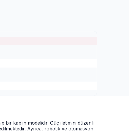
 bir kaplin modelidir. Güç iletimini düzenli
 edilmektedir. Ayrıca, robotik ve otomasyon