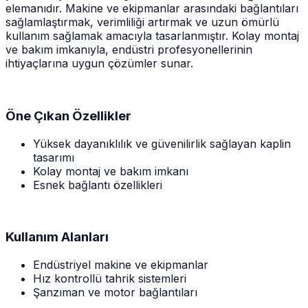
elemanıdır. Makine ve ekipmanlar arasındaki bağlantıları
sağlamlaştırmak, verimliliği artırmak ve uzun ömürlü
kullanım sağlamak amacıyla tasarlanmıştır. Kolay montaj
ve bakım imkanıyla, endüstri profesyonellerinin
ihtiyaçlarına uygun çözümler sunar.
Öne Çıkan Özellikler
Yüksek dayanıklılık ve güvenilirlik sağlayan kaplin
tasarımı
Kolay montaj ve bakım imkanı
Esnek bağlantı özellikleri
Kullanım Alanları
Endüstriyel makine ve ekipmanlar
Hız kontrollü tahrik sistemleri
Şanzıman ve motor bağlantıları