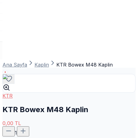
Ana Sayfa
Kaplin
KTR Bowex M48 Kaplin
KTR
KTR Bowex M48 Kaplin
0,00
TL
1