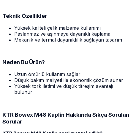
Teknik Özellikler
Yüksek kaliteli çelik malzeme kullanımı
Paslanmaz ve aşınmaya dayanıklı kaplama
Mekanik ve termal dayanıklılık sağlayan tasarım
Neden Bu Ürün?
Uzun ömürlü kullanım sağlar
Düşük bakım maliyeti ile ekonomik çözüm sunar
Yüksek tork iletimi ve düşük titreşim avantajı
bulunur
KTR Bowex M48 Kaplin Hakkında Sıkça Sorulan
Sorular