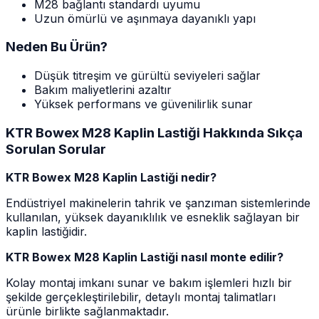
M28 bağlantı standardı uyumu
Uzun ömürlü ve aşınmaya dayanıklı yapı
Neden Bu Ürün?
Düşük titreşim ve gürültü seviyeleri sağlar
Bakım maliyetlerini azaltır
Yüksek performans ve güvenilirlik sunar
KTR Bowex M28 Kaplin Lastiği Hakkında Sıkça
Sorulan Sorular
KTR Bowex M28 Kaplin Lastiği nedir?
Endüstriyel makinelerin tahrik ve şanzıman sistemlerinde
kullanılan, yüksek dayanıklılık ve esneklik sağlayan bir
kaplin lastiğidir.
KTR Bowex M28 Kaplin Lastiği nasıl monte edilir?
Kolay montaj imkanı sunar ve bakım işlemleri hızlı bir
şekilde gerçekleştirilebilir, detaylı montaj talimatları
ürünle birlikte sağlanmaktadır.