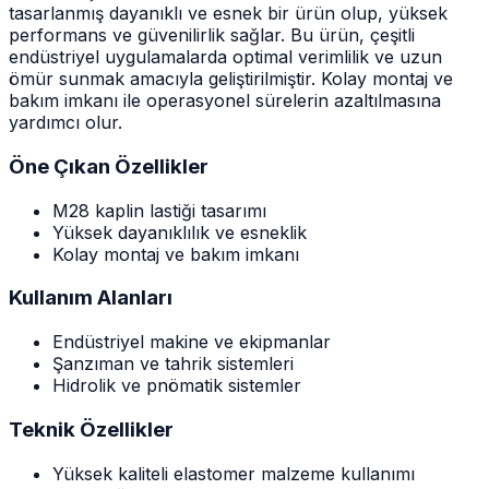
tasarlanmış dayanıklı ve esnek bir ürün olup, yüksek
performans ve güvenilirlik sağlar. Bu ürün, çeşitli
endüstriyel uygulamalarda optimal verimlilik ve uzun
ömür sunmak amacıyla geliştirilmiştir. Kolay montaj ve
bakım imkanı ile operasyonel sürelerin azaltılmasına
yardımcı olur.
Öne Çıkan Özellikler
M28 kaplin lastiği tasarımı
Yüksek dayanıklılık ve esneklik
Kolay montaj ve bakım imkanı
Kullanım Alanları
Endüstriyel makine ve ekipmanlar
Şanzıman ve tahrik sistemleri
Hidrolik ve pnömatik sistemler
Teknik Özellikler
Yüksek kaliteli elastomer malzeme kullanımı