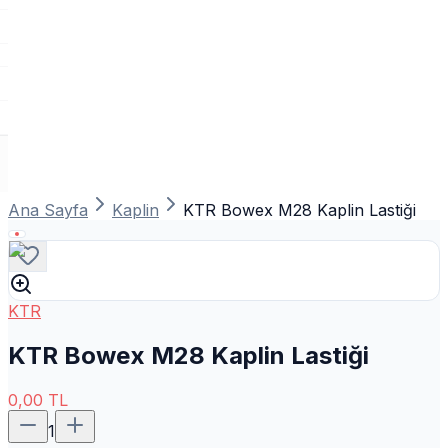
Ana Sayfa
Kaplin
KTR Bowex M28 Kaplin Lastiği
KTR
KTR Bowex M28 Kaplin Lastiği
0,00
TL
1