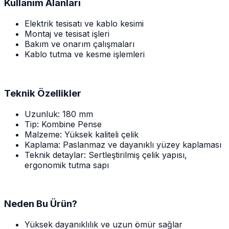
Kullanım Alanları
Elektrik tesisatı ve kablo kesimi
Montaj ve tesisat işleri
Bakım ve onarım çalışmaları
Kablo tutma ve kesme işlemleri
Teknik Özellikler
Uzunluk: 180 mm
Tip: Kombine Pense
Malzeme: Yüksek kaliteli çelik
Kaplama: Paslanmaz ve dayanıklı yüzey kaplaması
Teknik detaylar: Sertleştirilmiş çelik yapısı,
ergonomik tutma sapı
Neden Bu Ürün?
Yüksek dayanıklılık ve uzun ömür sağlar