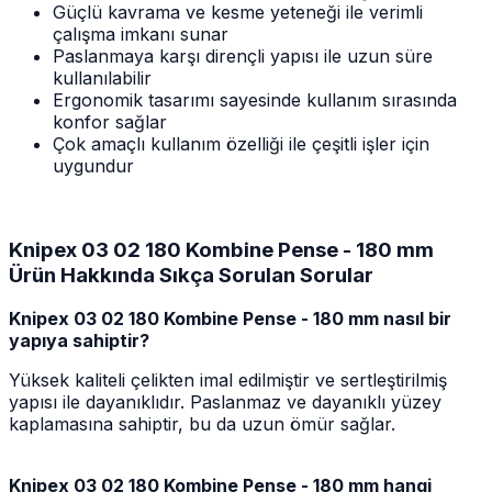
Güçlü kavrama ve kesme yeteneği ile verimli
çalışma imkanı sunar
Paslanmaya karşı dirençli yapısı ile uzun süre
kullanılabilir
Ergonomik tasarımı sayesinde kullanım sırasında
konfor sağlar
Çok amaçlı kullanım özelliği ile çeşitli işler için
uygundur
Knipex 03 02 180 Kombine Pense - 180 mm
Ürün Hakkında Sıkça Sorulan Sorular
Knipex 03 02 180 Kombine Pense - 180 mm nasıl bir
yapıya sahiptir?
Yüksek kaliteli çelikten imal edilmiştir ve sertleştirilmiş
yapısı ile dayanıklıdır. Paslanmaz ve dayanıklı yüzey
kaplamasına sahiptir, bu da uzun ömür sağlar.
Knipex 03 02 180 Kombine Pense - 180 mm hangi