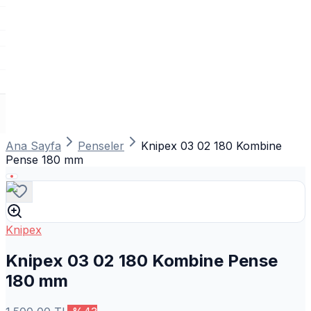
Ana Sayfa
Penseler
Knipex 03 02 180 Kombine
Pense 180 mm
Knipex
Knipex 03 02 180 Kombine Pense
180 mm