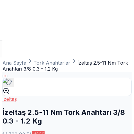
Ana Sayfa
Tork Anahtarlar
İzeltaş 2.5-11 Nm Tork
Anahtarı 3/8 0.3 - 1.2 Kg
İzeltaş
İzeltaş 2.5-11 Nm Tork Anahtarı 3/8
0.3 - 1.2 Kg