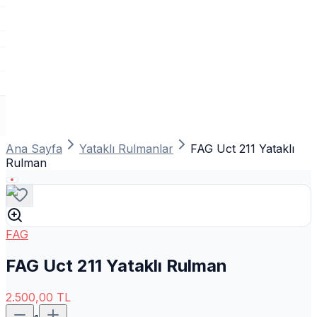
Ana Sayfa
Yataklı Rulmanlar
FAG Uct 211 Yataklı
Rulman
FAG
FAG Uct 211 Yataklı Rulman
2.500,00
TL