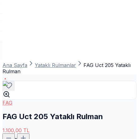
Ana Sayfa
Yataklı Rulmanlar
FAG Uct 205 Yataklı
Rulman
FAG
FAG Uct 205 Yataklı Rulman
1.100,00
TL