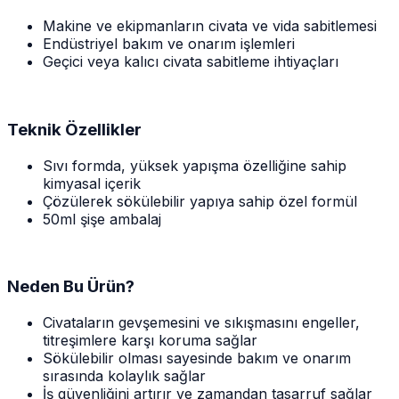
Makine ve ekipmanların civata ve vida sabitlemesi
Endüstriyel bakım ve onarım işlemleri
Geçici veya kalıcı civata sabitleme ihtiyaçları
Teknik Özellikler
Sıvı formda, yüksek yapışma özelliğine sahip
kimyasal içerik
Çözülerek sökülebilir yapıya sahip özel formül
50ml şişe ambalaj
Neden Bu Ürün?
Civataların gevşemesini ve sıkışmasını engeller,
titreşimlere karşı koruma sağlar
Sökülebilir olması sayesinde bakım ve onarım
sırasında kolaylık sağlar
İş güvenliğini artırır ve zamandan tasarruf sağlar