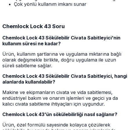
Çok yönlü kullanım imkanı sunar
Chemlock Lock 43 Soru
Chemlock Lock 43 Sökülebilir Civata Sabitleyici'nin
kullanım süresi ne kadar?
Ürün, kullanım şartlarına ve uygulama miktarına bağlı
olarak değişmekle birlikte, doğru uygulama ile uzun
süreli sabitleme sağlar.
Chemlock Lock 43 Sökülebilir Civata Sabitleyici, hangi
alanlarda kullanılabilir?
Makine ve ekipmanların civata ve vida sabitlemesi,
endüstriyel bakım ve onarım işlemleri ve geçici ya da
kalıcı civata sabitleme ihtiyaçları için uygundur.
Chemlock Lock 43'ün sökülebilirliği nasıl sağlanır?
Ürün, özel formülü sayesinde kolayca çözülerek