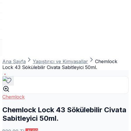
Ana Sayfa
Yapıştırıcı ve Kimyasallar
Chemlock
Lock 43 Sökülebilir Civata Sabitleyici 50ml.
Chemlock
Chemlock Lock 43 Sökülebilir Civata
Sabitleyici 50ml.