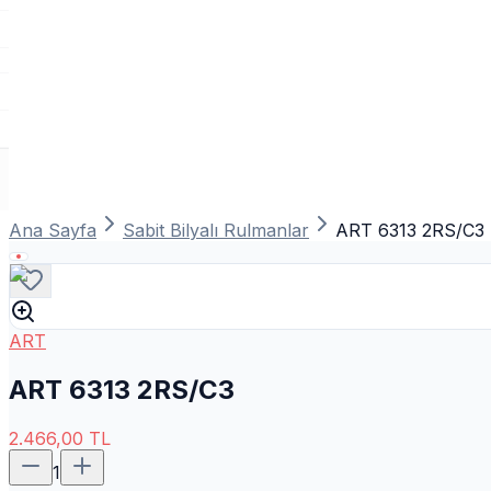
Ana Sayfa
Sabit Bilyalı Rulmanlar
ART 6313 2RS/C3
ART
ART 6313 2RS/C3
2.466,00
TL
1