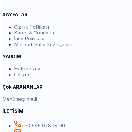
SAYFALAR
Gizlilik Politikası
Kargo & Gönderim
İade Politikası
Mesafeli Satış Sözleşmesi
YARDIM
Hakkımızda
İletişim
Çok ARANANLAR
Menü seçilmedi
İLETİŞİM
+90 546 978 14 69