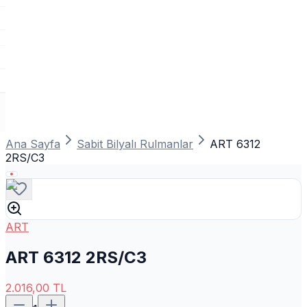
Ana Sayfa
Sabit Bilyalı Rulmanlar
ART 6312
2RS/C3
ART
ART 6312 2RS/C3
2.016,00
TL