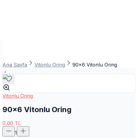
Ana Sayfa
Vitonlu Oring
90x6 Vitonlu Oring
Vitonlu Oring
90x6 Vitonlu Oring
0,00
TL
1