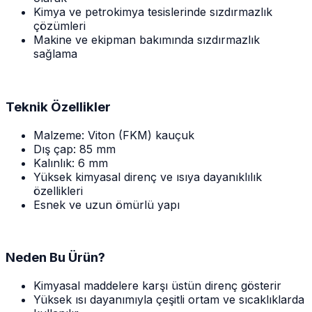
Kimya ve petrokimya tesislerinde sızdırmazlık
çözümleri
Makine ve ekipman bakımında sızdırmazlık
sağlama
Teknik Özellikler
Malzeme: Viton (FKM) kauçuk
Dış çap: 85 mm
Kalınlık: 6 mm
Yüksek kimyasal direnç ve ısıya dayanıklılık
özellikleri
Esnek ve uzun ömürlü yapı
Neden Bu Ürün?
Kimyasal maddelere karşı üstün direnç gösterir
Yüksek ısı dayanımıyla çeşitli ortam ve sıcaklıklarda