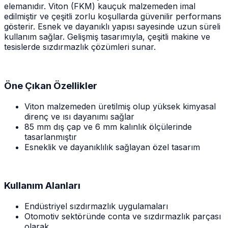
elemanıdır. Viton (FKM) kauçuk malzemeden imal
edilmiştir ve çeşitli zorlu koşullarda güvenilir performans
gösterir. Esnek ve dayanıklı yapısı sayesinde uzun süreli
kullanım sağlar. Gelişmiş tasarımıyla, çeşitli makine ve
tesislerde sızdırmazlık çözümleri sunar.
Öne Çıkan Özellikler
Viton malzemeden üretilmiş olup yüksek kimyasal
direnç ve ısı dayanımı sağlar
85 mm dış çap ve 6 mm kalınlık ölçülerinde
tasarlanmıştır
Esneklik ve dayanıklılık sağlayan özel tasarım
Kullanım Alanları
Endüstriyel sızdırmazlık uygulamaları
Otomotiv sektöründe conta ve sızdırmazlık parçası
olarak