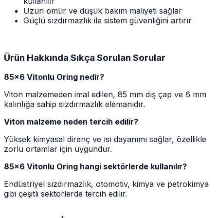
kullanılır
Uzun ömür ve düşük bakım maliyeti sağlar
Güçlü sızdırmazlık ile sistem güvenliğini artırır
Ürün Hakkında Sıkça Sorulan Sorular
85x6 Vitonlu Oring nedir?
Viton malzemeden imal edilen, 85 mm dış çap ve 6 mm
kalınlığa sahip sızdırmazlık elemanıdır.
Viton malzeme neden tercih edilir?
Yüksek kimyasal direnç ve ısı dayanımı sağlar, özellikle
zorlu ortamlar için uygundur.
85x6 Vitonlu Oring hangi sektörlerde kullanılır?
Endüstriyel sızdırmazlık, otomotiv, kimya ve petrokimya
gibi çeşitli sektörlerde tercih edilir.