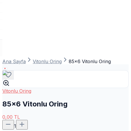
Ana Sayfa
Vitonlu Oring
85x6 Vitonlu Oring
Vitonlu Oring
85x6 Vitonlu Oring
0,00
TL
1