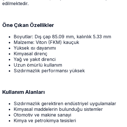
edilmektedir.
Öne Çıkan Özellikler
Boyutlar: Dış çap 85.09 mm, kalınlık 5.33 mm
Malzeme: Viton (FKM) kauçuk
Yüksek ısı dayanımı
Kimyasal direnç
Yağ ve yakıt direnci
Uzun ömürlü kullanım
Sızdırmazlık performansı yüksek
Kullanım Alanları
Sızdırmazlık gerektiren endüstriyel uygulamalar
Kimyasal maddelerin bulunduğu sistemler
Otomotiv ve makine sanayi
Kimya ve petrokimya tesisleri