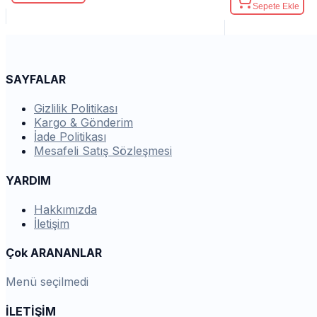
Sepete Ekle
SAYFALAR
Gizlilik Politikası
Kargo & Gönderim
İade Politikası
Mesafeli Satış Sözleşmesi
YARDIM
Hakkımızda
İletişim
Çok ARANANLAR
Menü seçilmedi
İLETİŞİM