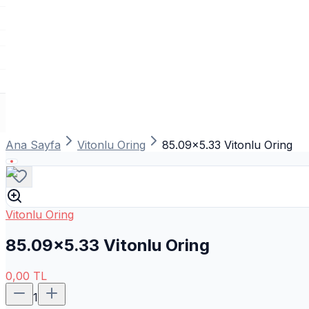
Ana Sayfa
Vitonlu Oring
85.09x5.33 Vitonlu Oring
Vitonlu Oring
85.09x5.33 Vitonlu Oring
0,00
TL
1