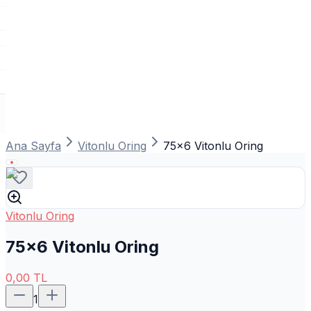
Ana Sayfa
Vitonlu Oring
75x6 Vitonlu Oring
Vitonlu Oring
75x6 Vitonlu Oring
0,00
TL
1