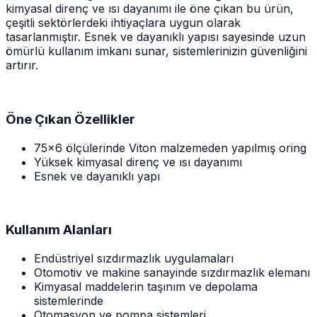
kimyasal direnç ve ısı dayanımı ile öne çıkan bu ürün,
çeşitli sektörlerdeki ihtiyaçlara uygun olarak
tasarlanmıştır. Esnek ve dayanıklı yapısı sayesinde uzun
ömürlü kullanım imkanı sunar, sistemlerinizin güvenliğini
artırır.
Öne Çıkan Özellikler
75x6 ölçülerinde Viton malzemeden yapılmış oring
Yüksek kimyasal direnç ve ısı dayanımı
Esnek ve dayanıklı yapı
Kullanım Alanları
Endüstriyel sızdırmazlık uygulamaları
Otomotiv ve makine sanayinde sızdırmazlık elemanı
Kimyasal maddelerin taşınım ve depolama
sistemlerinde
Otomasyon ve pompa sistemleri