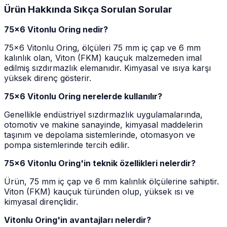
Ürün Hakkında Sıkça Sorulan Sorular
75x6 Vitonlu Oring nedir?
75x6 Vitonlu Oring, ölçüleri 75 mm iç çap ve 6 mm
kalınlık olan, Viton (FKM) kauçuk malzemeden imal
edilmiş sızdırmazlık elemanıdır. Kimyasal ve ısıya karşı
yüksek direnç gösterir.
75x6 Vitonlu Oring nerelerde kullanılır?
Genellikle endüstriyel sızdırmazlık uygulamalarında,
otomotiv ve makine sanayinde, kimyasal maddelerin
taşınım ve depolama sistemlerinde, otomasyon ve
pompa sistemlerinde tercih edilir.
75x6 Vitonlu Oring'in teknik özellikleri nelerdir?
Ürün, 75 mm iç çap ve 6 mm kalınlık ölçülerine sahiptir.
Viton (FKM) kauçuk türünden olup, yüksek ısı ve
kimyasal dirençlidir.
Vitonlu Oring'in avantajları nelerdir?