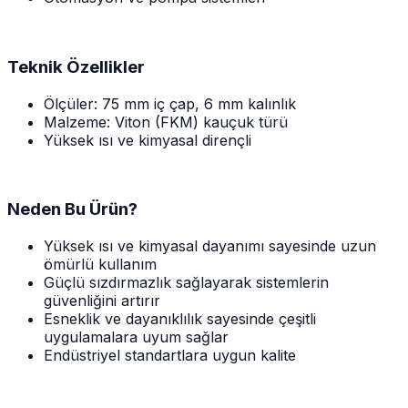
Teknik Özellikler
Ölçüler: 75 mm iç çap, 6 mm kalınlık
Malzeme: Viton (FKM) kauçuk türü
Yüksek ısı ve kimyasal dirençli
Neden Bu Ürün?
Yüksek ısı ve kimyasal dayanımı sayesinde uzun
ömürlü kullanım
Güçlü sızdırmazlık sağlayarak sistemlerin
güvenliğini artırır
Esneklik ve dayanıklılık sayesinde çeşitli
uygulamalara uyum sağlar
Endüstriyel standartlara uygun kalite