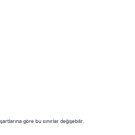
tlarına göre bu sınırlar değişebilir.