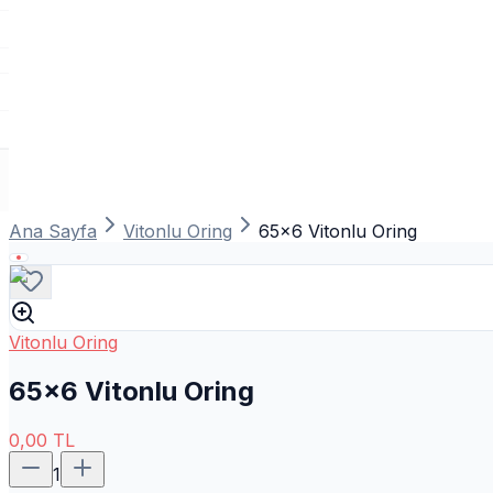
Ana Sayfa
Vitonlu Oring
65x6 Vitonlu Oring
Vitonlu Oring
65x6 Vitonlu Oring
0,00
TL
1