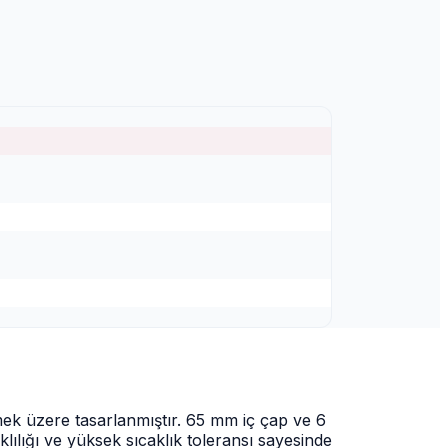
ek üzere tasarlanmıştır. 65 mm iç çap ve 6
klılığı ve yüksek sıcaklık toleransı sayesinde