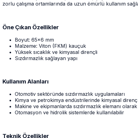
zorlu çalışma ortamlarında da uzun ömürlü kullanım sağla
Öne Çıkan Özellikler
Boyut: 65x6 mm
Malzeme: Viton (FKM) kauçuk
Yüksek sıcaklık ve kimyasal dirençli
Sızdırmazlık sağlayan yapı
Kullanım Alanları
Otomotiv sektöründe sızdırmazlık uygulamaları
Kimya ve petrokimya endüstrilerinde kimyasal direnç 
Makine ve ekipmanlarda sızdırmazlık elemanı olarak
Otomasyon ve hidrolik sistemlerde kullanılabilir
Teknik Özellikler